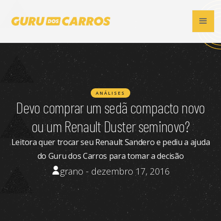
ANÁLISES
Devo comprar um sedã compacto novo
ou um Renault Duster seminovo?
Leitora quer trocar seu Renault Sandero e pediu a ajuda
do Guru dos Carros para tomar a decisão
grano - dezembro 17, 2016