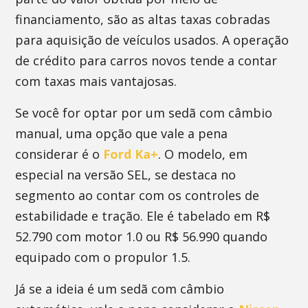
financiamento, são as altas taxas cobradas
para aquisição de veículos usados. A operação
de crédito para carros novos tende a contar
com taxas mais vantajosas.
Se você for optar por um sedã com câmbio
manual, uma opção que vale a pena
considerar é o
Ford Ka+
. O modelo, em
especial na versão SEL, se destaca no
segmento ao contar com os controles de
estabilidade e tração. Ele é tabelado em R$
52.790 com motor 1.0 ou R$ 56.990 quando
equipado com o propulor 1.5.
Já se a ideia é um sedã com câmbio