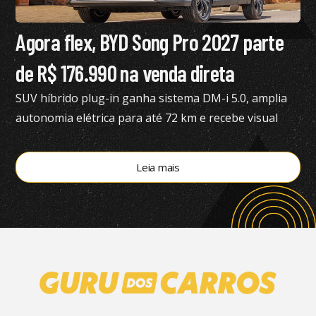
Agora flex, BYD Song Pro 2027 parte
de R$ 176.990 na venda direta
SUV híbrido plug-in ganha sistema DM-i 5.0, amplia
autonomia elétrica para até 72 km e recebe visual
renovado
Leia mais