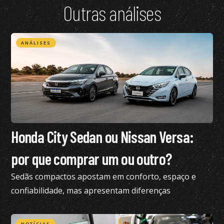
Outras análises
ANÁLISES
Honda City Sedan ou Nissan Versa:
por que comprar um ou outro?
Sedãs compactos apostam em conforto, espaço e
confiabilidade, mas apresentam diferenças
importantes; confira análise
NOTÍCIAS