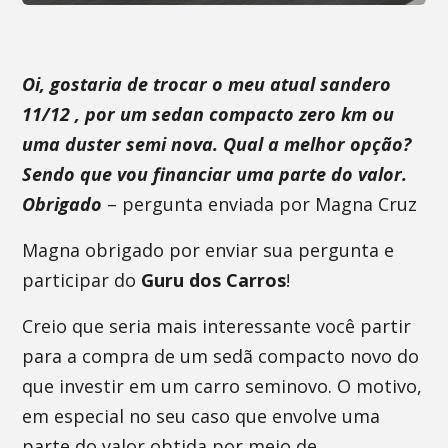
Oi, gostaria de trocar o meu atual sandero
11/12 , por um sedan compacto zero km ou
uma duster semi nova. Qual a melhor opção?
Sendo que vou financiar uma parte do valor.
Obrigado
– pergunta enviada por Magna Cruz
Magna obrigado por enviar sua pergunta e
participar do
Guru dos Carros
!
Creio que seria mais interessante você partir
para a compra de um sedã compacto novo do
que investir em um carro seminovo. O motivo,
em especial no seu caso que envolve uma
parte do valor obtida por meio de