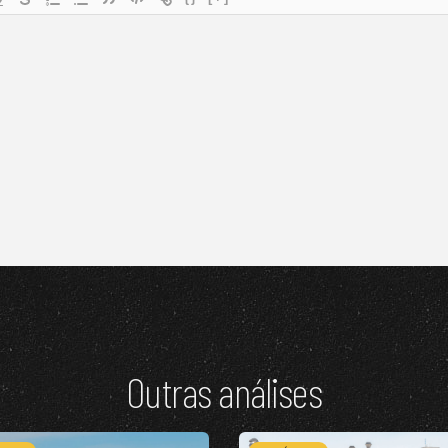
Outras análises