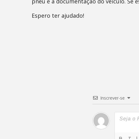
pneu e a documentação do veículo. Se e
Espero ter ajudado!
Inscrever-se