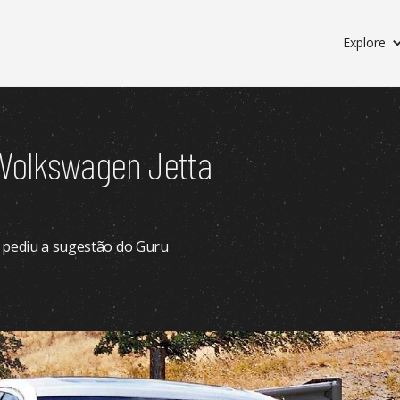
Explore
Volkswagen Jetta
 pediu a sugestão do Guru