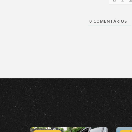
0
COMENTÁRIOS