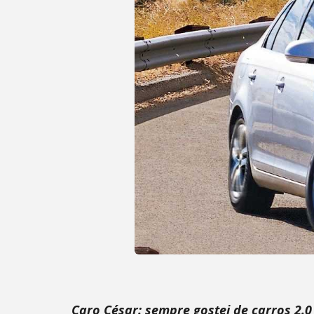
Caro César: sempre gostei de carros 2