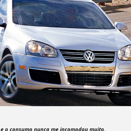
.0 e o consumo nunca me incomodou muito,