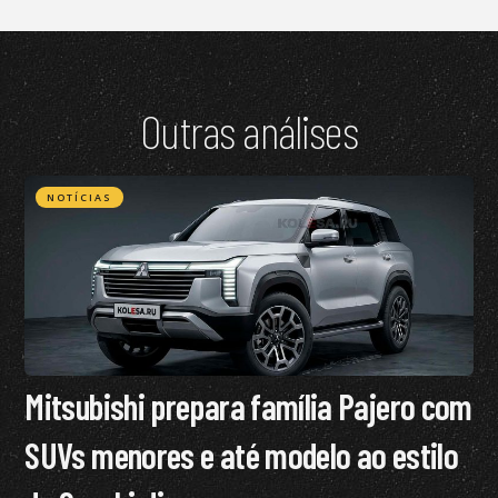
Outras análises
NOTÍCIAS
Mitsubishi prepara família Pajero com
SUVs menores e até modelo ao estilo