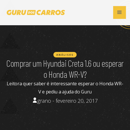
ANÁLISES
Comprar um Hyundai Creta 1.6 ou esperar
o Honda WR-V?
Leitora quer saber é interessante esperar o Honda WR-
V e pediu a ajuda do Guru
grano - fevereiro 20, 2017