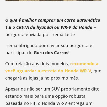
O que é melhor comprar um carro automático
1.6 o CRETA da hyundai ou WR-V da Honda
–
pergunta enviada por Irema Leite
Irema obrigado por enviar sua pergunta e
participar do
Guru dos Carros
!
Com relação aos dois modelos,
recomendo a
você aguardar a estreia do Honda WR-V
, que
chegará às lojas já no próximo mês.
Apesar de não ser um SUV propriamente dito,
estando mais para uma opção robusta
baseada no Fit, o Honda WR-V entrega um