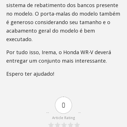
sistema de rebatimento dos bancos presente
no modelo. O porta-malas do modelo também
é generoso considerando seu tamanho e o
acabamento geral do modelo é bem
executado.
Por tudo isso, Irema, o Honda WR-V deverá
entregar um conjunto mais interessante.
Espero ter ajudado!
0
Article Rating