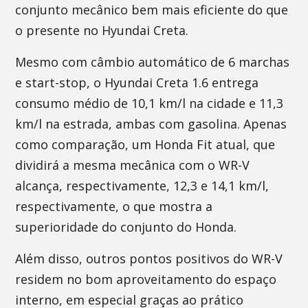
conjunto mecânico bem mais eficiente do que
o presente no Hyundai Creta.
Mesmo com câmbio automático de 6 marchas
e start-stop, o Hyundai Creta 1.6 entrega
consumo médio de 10,1 km/l na cidade e 11,3
km/l na estrada, ambas com gasolina. Apenas
como comparação, um Honda Fit atual, que
dividirá a mesma mecânica com o WR-V
alcança, respectivamente, 12,3 e 14,1 km/l,
respectivamente, o que mostra a
superioridade do conjunto do Honda.
Além disso, outros pontos positivos do WR-V
residem no bom aproveitamento do espaço
interno, em especial graças ao prático