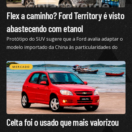
Flex a caminho? Ford Territory é visto
abastecendo com etanol
Protótipo do SUV sugere que a Ford avalia adaptar o
modelo importado da China às particularidades do
mercado brasileiro
MERCADO
Celta foi o usado que mais valorizou