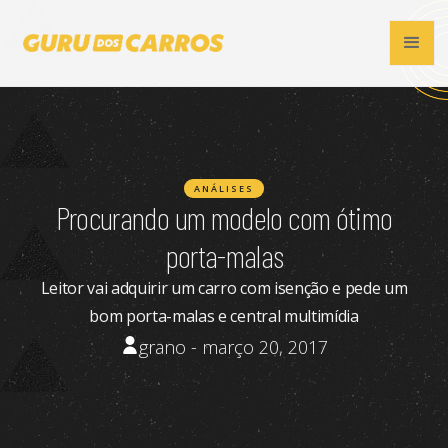
ANÁLISES
Procurando um modelo com ótimo
porta-malas
Leitor vai adquirir um carro com isenção e pede um
bom porta-malas e central multimídia
grano - março 20, 2017