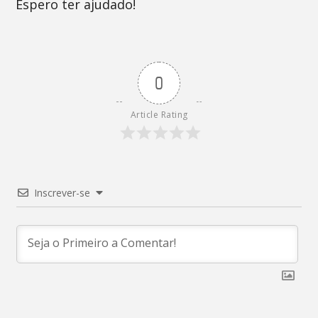
Espero ter ajudado!
0
Article Rating
Inscrever-se