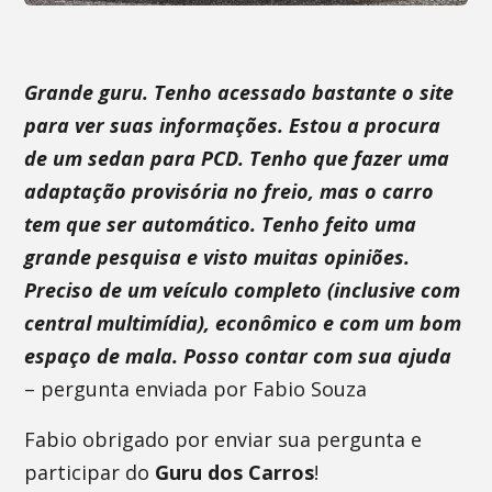
Grande guru. Tenho acessado bastante o site
para ver suas informações. Estou a procura
de um sedan para PCD. Tenho que fazer uma
adaptação provisória no freio, mas o carro
tem que ser automático. Tenho feito uma
grande pesquisa e visto muitas opiniões.
Preciso de um veículo completo (inclusive com
central multimídia), econômico e com um bom
espaço de mala. Posso contar com sua ajuda
– pergunta enviada por Fabio Souza
Fabio obrigado por enviar sua pergunta e
participar do
Guru dos Carros
!