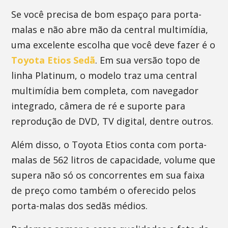
Se você precisa de bom espaço para porta-
malas e não abre mão da central multimídia,
uma excelente escolha que você deve fazer é o
Toyota Etios Sedã
. Em sua versão topo de
linha Platinum, o modelo traz uma central
multimídia bem completa, com navegador
integrado, câmera de ré e suporte para
reprodução de DVD, TV digital, dentre outros.
Além disso, o Toyota Etios conta com porta-
malas de 562 litros de capacidade, volume que
supera não só os concorrentes em sua faixa
de preço como também o oferecido pelos
porta-malas dos sedãs médios.