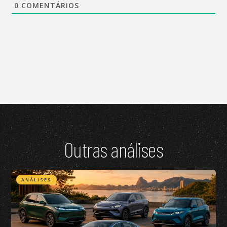
0
COMENTÁRIOS
Outras análises
ANÁLISES