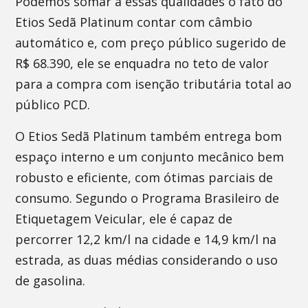
Podemos somar a essas qualidades o fato do
Etios Sedã Platinum contar com câmbio
automático e, com preço público sugerido de
R$ 68.390, ele se enquadra no teto de valor
para a compra com isenção tributária total ao
público PCD.
O Etios Sedã Platinum também entrega bom
espaço interno e um conjunto mecânico bem
robusto e eficiente, com ótimas parciais de
consumo. Segundo o Programa Brasileiro de
Etiquetagem Veicular, ele é capaz de
percorrer 12,2 km/l na cidade e 14,9 km/l na
estrada, as duas médias considerando o uso
de gasolina.