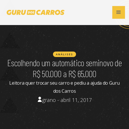
ANÁLISES
Escolhendo um automático seminovo de
R$ 50.000 a R$ 65.000
Leitora quer trocar seu carro e pediu a ajuda do Guru
dos Carros
grano - abril 11, 2017