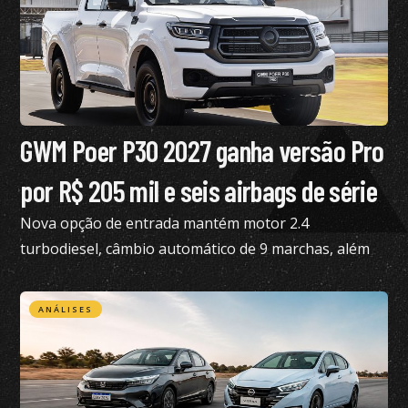
GWM Poer P30 2027 ganha versão Pro
por R$ 205 mil e seis airbags de série
Nova opção de entrada mantém motor 2.4
turbodiesel, câmbio automático de 9 marchas, além
de tração 4×4
ANÁLISES