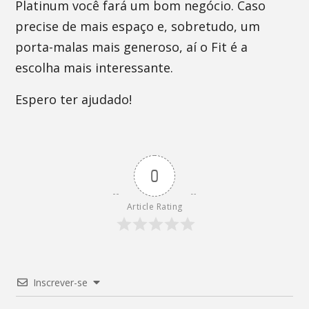
Platinum você fará um bom negócio. Caso
precise de mais espaço e, sobretudo, um
porta-malas mais generoso, aí o Fit é a
escolha mais interessante.
Espero ter ajudado!
0
Article Rating
Inscrever-se