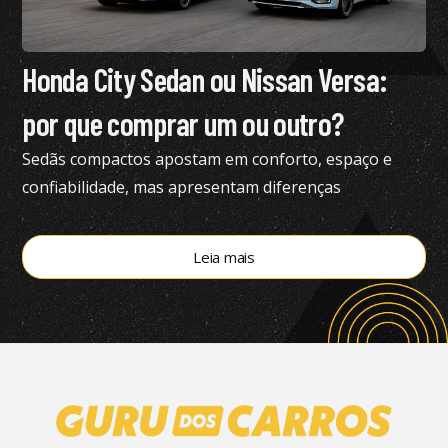
Honda City Sedan ou Nissan Versa:
por que comprar um ou outro?
Sedãs compactos apostam em conforto, espaço e
confiabilidade, mas apresentam diferenças
importantes; confira análise
Leia mais