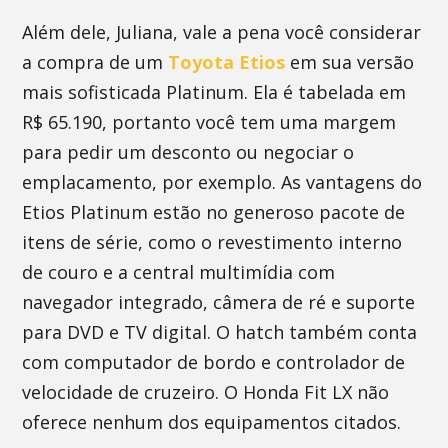
Além dele, Juliana, vale a pena você considerar
a compra de um
Toyota Etios
em sua versão
mais sofisticada Platinum. Ela é tabelada em
R$ 65.190, portanto você tem uma margem
para pedir um desconto ou negociar o
emplacamento, por exemplo. As vantagens do
Etios Platinum estão no generoso pacote de
itens de série, como o revestimento interno
de couro e a central multimídia com
navegador integrado, câmera de ré e suporte
para DVD e TV digital. O hatch também conta
com computador de bordo e controlador de
velocidade de cruzeiro. O Honda Fit LX não
oferece nenhum dos equipamentos citados.