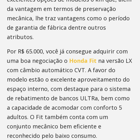
da vantagem em termos de preservação
mecânica, lhe traz vantagens como o período
de garantia de fábrica dentre outros
atributos.
Por R$ 65.000, você já consegue adquirir com
uma boa negociação o
Honda Fit
na versão LX
com câmbio automático CVT. A favor do
modelo estão o excelente aproveitamento do
espaço interno, com destaque para o sistema
de rebatimento de bancos ULTRa, bem como
a capacidade de acomodar com conforto 5
adultos. O Fit também conta com um
conjunto mecânico bem eficiente e
reconhecido pelo baixo consumo.