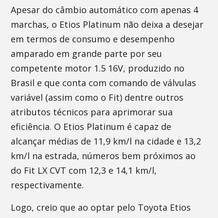
Apesar do câmbio automático com apenas 4
marchas, o Etios Platinum não deixa a desejar
em termos de consumo e desempenho
amparado em grande parte por seu
competente motor 1.5 16V, produzido no
Brasil e que conta com comando de válvulas
variável (assim como o Fit) dentre outros
atributos técnicos para aprimorar sua
eficiência. O Etios Platinum é capaz de
alcançar médias de 11,9 km/l na cidade e 13,2
km/l na estrada, números bem próximos ao
do Fit LX CVT com 12,3 e 14,1 km/l,
respectivamente.
Logo, creio que ao optar pelo Toyota Etios