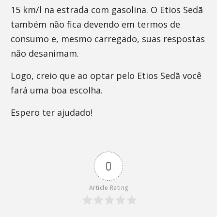
15 km/l na estrada com gasolina. O Etios Sedã
também não fica devendo em termos de
consumo e, mesmo carregado, suas respostas
não desanimam.
Logo, creio que ao optar pelo Etios Sedã você
fará uma boa escolha.
Espero ter ajudado!
0
Article Rating