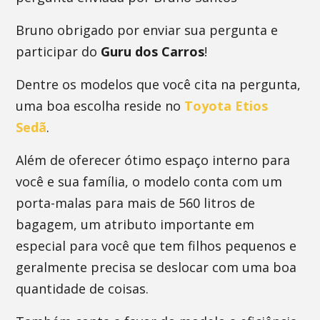
Bruno obrigado por enviar sua pergunta e
participar do
Guru dos Carros
!
Dentre os modelos que você cita na pergunta,
uma boa escolha reside no
Toyota Etios
Sedã
.
Além de oferecer ótimo espaço interno para
você e sua família, o modelo conta com um
porta-malas para mais de 560 litros de
bagagem, um atributo importante em
especial para você que tem filhos pequenos e
geralmente precisa se deslocar com uma boa
quantidade de coisas.