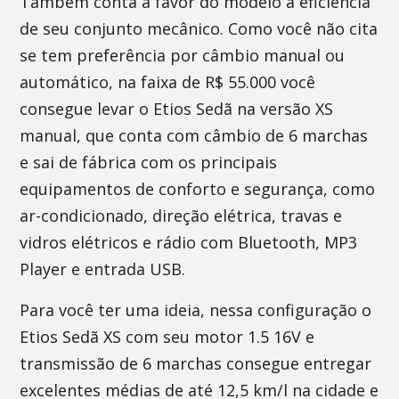
Também conta a favor do modelo a eficiência
de seu conjunto mecânico. Como você não cita
se tem preferência por câmbio manual ou
automático, na faixa de R$ 55.000 você
consegue levar o Etios Sedã na versão XS
manual, que conta com câmbio de 6 marchas
e sai de fábrica com os principais
equipamentos de conforto e segurança, como
ar-condicionado, direção elétrica, travas e
vidros elétricos e rádio com Bluetooth, MP3
Player e entrada USB.
Para você ter uma ideia, nessa configuração o
Etios Sedã XS com seu motor 1.5 16V e
transmissão de 6 marchas consegue entregar
excelentes médias de até 12,5 km/l na cidade e