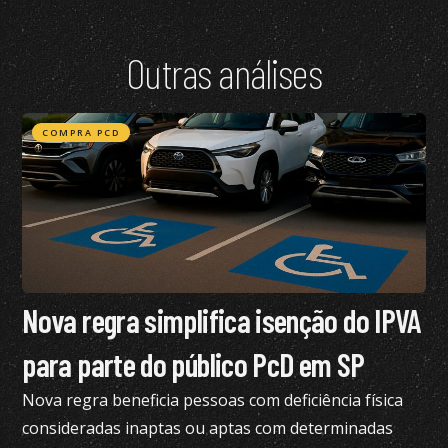
Outras análises
COMPRA PCD
Nova regra simplifica isenção do IPVA
para parte do público PcD em SP
Nova regra beneficia pessoas com deficiência física
consideradas inaptas ou aptas com determinadas