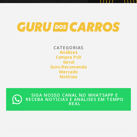
CATEGORIAS
Análises
Compra PcD
Geral
Guru Recomenda
Mercado
Notícias
SIGA NOSSO CANAL NO WHATSAPP E
RECEBA NOTÍCIAS E ANÁLISES EM TEMPO
REAL