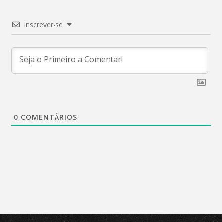
Inscrever-se
0
COMENTÁRIOS