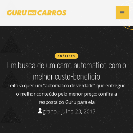
ANÁLISES
Em busca de um carro automático com o
melhor custo-benefício
Leitora quer um ”automático de verdade” que entregue
o melhor conteúdo pelo menor preço; confira a
resposta do Guru para ela
grano - julho 23, 2017