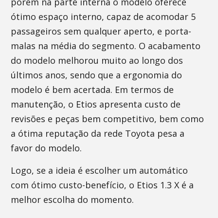
porém na parte interna o modelo oferece
ótimo espaço interno, capaz de acomodar 5
passageiros sem qualquer aperto, e porta-
malas na média do segmento. O acabamento
do modelo melhorou muito ao longo dos
últimos anos, sendo que a ergonomia do
modelo é bem acertada. Em termos de
manutenção, o Etios apresenta custo de
revisões e peças bem competitivo, bem como
a ótima reputação da rede Toyota pesa a
favor do modelo.
Logo, se a ideia é escolher um automático
com ótimo custo-benefício, o Etios 1.3 X é a
melhor escolha do momento.