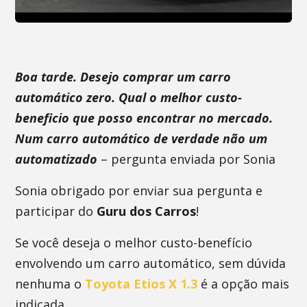
Boa tarde. Desejo comprar um carro
automático zero. Qual o melhor custo-
beneficio que posso encontrar no mercado.
Num carro automático de verdade não um
automatizado
– pergunta enviada por Sonia
Sonia obrigado por enviar sua pergunta e
participar do
Guru dos Carros
!
Se você deseja o melhor custo-benefício
envolvendo um carro automático, sem dúvida
nenhuma o
Toyota Etios X 1.3
é a opção mais
indicada.