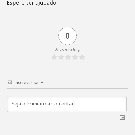
Espero ter ajudado!
0
Article Rating
Inscrever-se