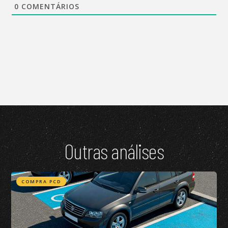
0
COMENTÁRIOS
Outras análises
COMPRA PCD