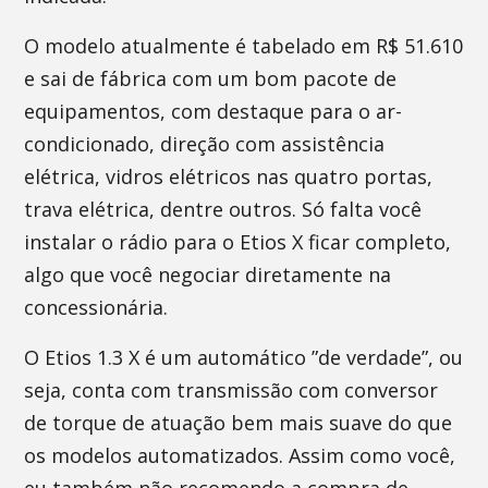
O modelo atualmente é tabelado em R$ 51.610
e sai de fábrica com um bom pacote de
equipamentos, com destaque para o ar-
condicionado, direção com assistência
elétrica, vidros elétricos nas quatro portas,
trava elétrica, dentre outros. Só falta você
instalar o rádio para o Etios X ficar completo,
algo que você negociar diretamente na
concessionária.
O Etios 1.3 X é um automático ”de verdade”, ou
seja, conta com transmissão com conversor
de torque de atuação bem mais suave do que
os modelos automatizados. Assim como você,