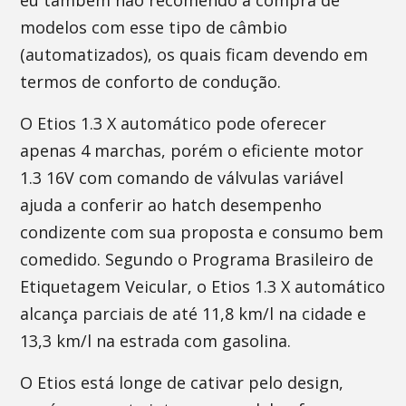
eu também não recomendo a compra de
modelos com esse tipo de câmbio
(automatizados), os quais ficam devendo em
termos de conforto de condução.
O Etios 1.3 X automático pode oferecer
apenas 4 marchas, porém o eficiente motor
1.3 16V com comando de válvulas variável
ajuda a conferir ao hatch desempenho
condizente com sua proposta e consumo bem
comedido. Segundo o Programa Brasileiro de
Etiquetagem Veicular, o Etios 1.3 X automático
alcança parciais de até 11,8 km/l na cidade e
13,3 km/l na estrada com gasolina.
O Etios está longe de cativar pelo design,