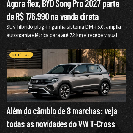
Agora flex, BYD Song Pro 2027 parte
de R$ 176.990 na venda direta
SUV híbrido plug-in ganha sistema DM-i 5.0, amplia
autonomia elétrica para até 72 km e recebe visual
renovado
NOTÍCIAS
Além do câmbio de 8 marchas: veja
todas as novidades do VW T-Cross