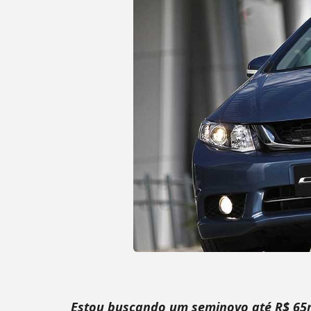
Estou buscando um seminovo até R$ 65m