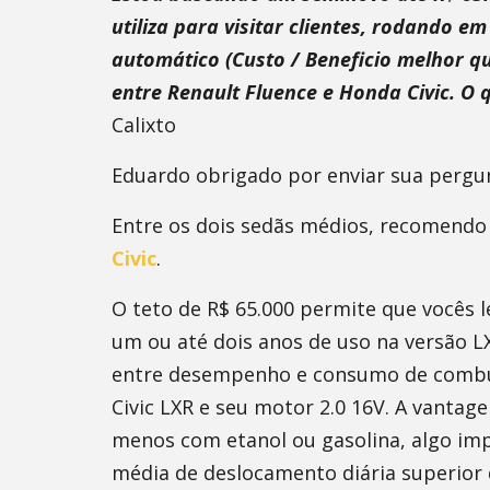
utiliza para visitar clientes, rodando 
automático (Custo / Beneficio melhor q
entre Renault Fluence e Honda Civic. O 
Calixto
Eduardo obrigado por enviar sua pergu
Entre os dois sedãs médios, recomendo
Civic
.
O teto de R$ 65.000 permite que vocês
um ou até dois anos de uso na versão 
entre desempenho e consumo de combu
Civic LXR e seu motor 2.0 16V. A vantage
menos com etanol ou gasolina, algo im
média de deslocamento diária superior 