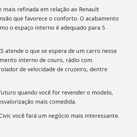
e mais refinada em relação ao Renault
nsão que favorece o conforto. O acabamento
mo o espaço interno é adequado para 5
S atende o que se espera de um carro nesse
mento interno de couro, rádio com
olador de velocidade de cruzeiro, dentre
 futuro quando você for revender o modelo,
esvalorização mais comedida.
Civic você fará um negócio mais interessante.