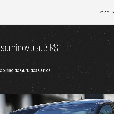
Explore
 seminovo até R$
 opinião do Guru dos Carros