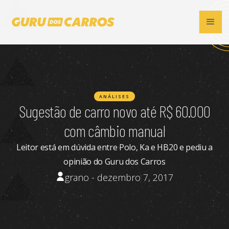
ANÁLISES
Sugestão de carro novo até R$ 60.000
com câmbio manual
Leitor está em dúvida entre Polo, Ka e HB20 e pediu a
opinião do Guru dos Carros
grano - dezembro 7, 2017