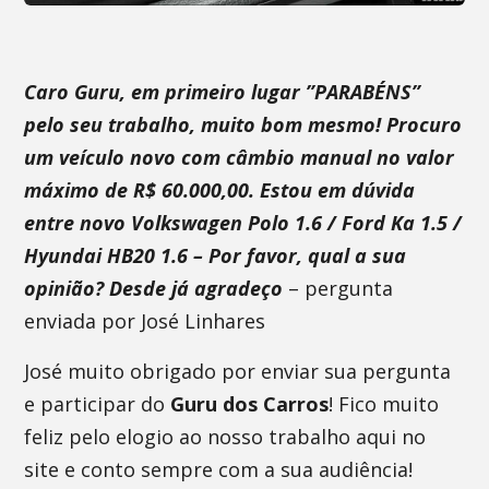
Caro Guru, em primeiro lugar ”PARABÉNS”
pelo seu trabalho, muito bom mesmo! Procuro
um veículo novo com câmbio manual no valor
máximo de R$ 60.000,00. Estou em dúvida
entre novo Volkswagen Polo 1.6 / Ford Ka 1.5 /
Hyundai HB20 1.6 – Por favor, qual a sua
opinião? Desde já agradeço
– pergunta
enviada por José Linhares
José muito obrigado por enviar sua pergunta
e participar do
Guru dos Carros
! Fico muito
feliz pelo elogio ao nosso trabalho aqui no
site e conto sempre com a sua audiência!