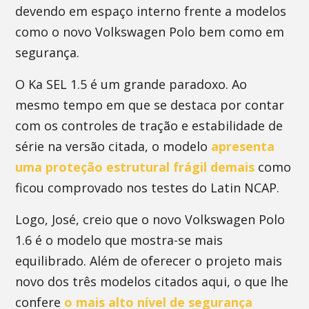
devendo em espaço interno frente a modelos
como o novo Volkswagen Polo bem como em
segurança.
O Ka SEL 1.5 é um grande paradoxo. Ao
mesmo tempo em que se destaca por contar
com os controles de tração e estabilidade de
série na versão citada, o modelo
apresenta
uma proteção estrutural frágil demais
como
ficou comprovado nos testes do Latin NCAP.
Logo, José, creio que o novo Volkswagen Polo
1.6 é o modelo que mostra-se mais
equilibrado. Além de oferecer o projeto mais
novo dos três modelos citados aqui, o que lhe
confere
o mais alto nível de segurança