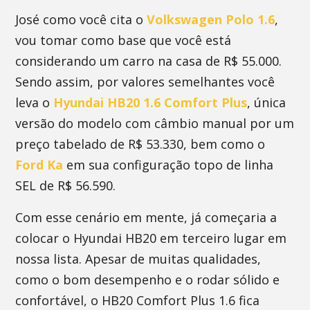
José como você cita o
Volkswagen Polo 1.6
,
vou tomar como base que você está
considerando um carro na casa de R$ 55.000.
Sendo assim, por valores semelhantes você
leva o
Hyundai HB20 1.6 Comfort Plus
, única
versão do modelo com câmbio manual por um
preço tabelado de R$ 53.330, bem como o
Ford Ka
em sua configuração topo de linha
SEL de R$ 56.590.
Com esse cenário em mente, já começaria a
colocar o Hyundai HB20 em terceiro lugar em
nossa lista. Apesar de muitas qualidades,
como o bom desempenho e o rodar sólido e
confortável, o HB20 Comfort Plus 1.6 fica