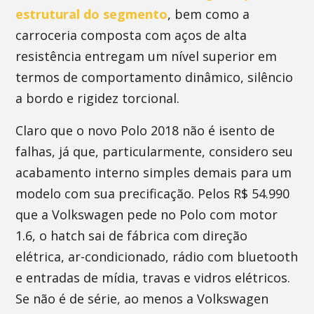
estrutural do segmento
, bem como a
carroceria composta com aços de alta
resistência entregam um nível superior em
termos de comportamento dinâmico, silêncio
a bordo e rigidez torcional.
Claro que o novo Polo 2018 não é isento de
falhas, já que, particularmente, considero seu
acabamento interno simples demais para um
modelo com sua precificação. Pelos R$ 54.990
que a Volkswagen pede no Polo com motor
1.6, o hatch sai de fábrica com direção
elétrica, ar-condicionado, rádio com bluetooth
e entradas de mídia, travas e vidros elétricos.
Se não é de série, ao menos a Volkswagen