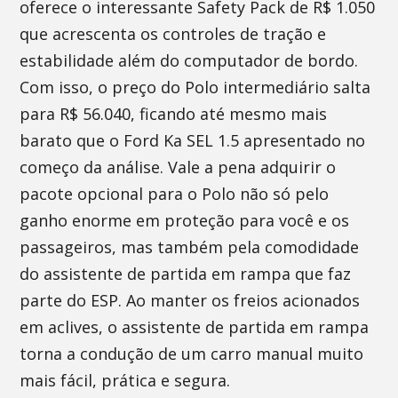
oferece o interessante Safety Pack de R$ 1.050
que acrescenta os controles de tração e
estabilidade além do computador de bordo.
Com isso, o preço do Polo intermediário salta
para R$ 56.040, ficando até mesmo mais
barato que o Ford Ka SEL 1.5 apresentado no
começo da análise. Vale a pena adquirir o
pacote opcional para o Polo não só pelo
ganho enorme em proteção para você e os
passageiros, mas também pela comodidade
do assistente de partida em rampa que faz
parte do ESP. Ao manter os freios acionados
em aclives, o assistente de partida em rampa
torna a condução de um carro manual muito
mais fácil, prática e segura.