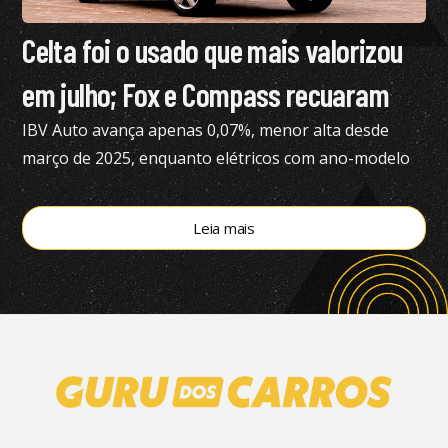
Celta foi o usado que mais valorizou
em julho; Fox e Compass recuaram
IBV Auto avança apenas 0,07%, menor alta desde
março de 2025, enquanto elétricos com ano-modelo
2023 desvalorizam 46,15%
Leia mais