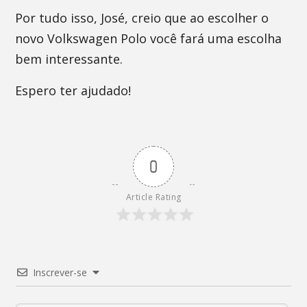
Por tudo isso, José, creio que ao escolher o
novo Volkswagen Polo você fará uma escolha
bem interessante.
Espero ter ajudado!
0
Article Rating
Inscrever-se