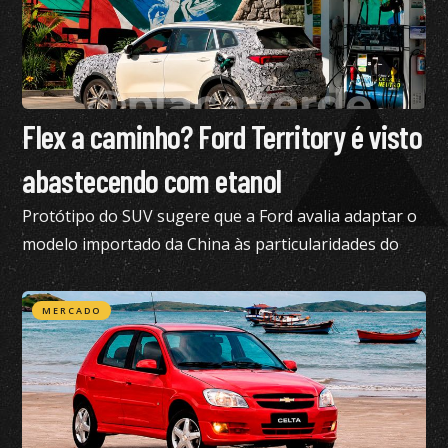
Flex a caminho? Ford Territory é visto
abastecendo com etanol
Protótipo do SUV sugere que a Ford avalia adaptar o
modelo importado da China às particularidades do
mercado brasileiro
MERCADO