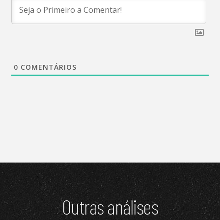
0
COMENTÁRIOS
Outras análises