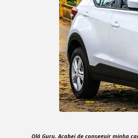
Olá Guru. Acabei de conseguir minha car