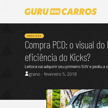
ANÁLISES
Compra PCD: o visual do
eficiência do Kicks?
Leitora vai adquirir seu primeiro SUV e pediu a
grano - fevereiro 5, 2018