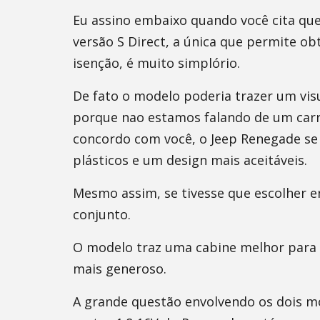
Eu assino embaixo quando você cita q
versão S Direct, a única que permite o
isenção, é muito simplório.
De fato o modelo poderia trazer um vis
porque nao estamos falando de um car
concordo com você, o Jeep Renegade se
plásticos e um design mais aceitáveis.
Mesmo assim, se tivesse que escolher en
conjunto.
O modelo traz uma cabine melhor para
mais generoso.
A grande questão envolvendo os dois 