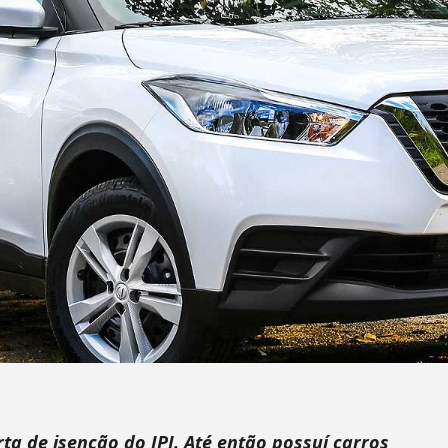
ta de isenção do IPI. Até então possuí carros