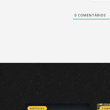
0
COMENTÁRIOS
NOTÍCIAS
COMP