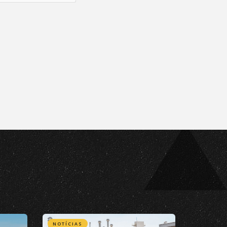
NOTÍCIAS