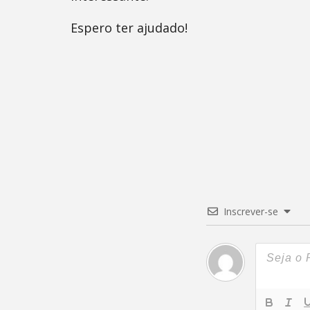
Espero ter ajudado!
Inscrever-se