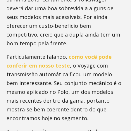
deverá dar uma boa sobrevida a alguns de
seus modelos mais acessíveis. Por ainda
oferecer um custo-benefício bem
competitivo, creio que a dupla ainda tem um
bom tempo pela frente.
Particulamente falando,
como você pode
conferir em nosso teste
, o Voyage com
transmissão automática ficou um modelo
bem interessante. Seu conjunto mecânico é o
mesmo aplicado no Polo, um dos modelos
mais recentes dentro da gama, portanto
mostra-se bem coerente dentro do que
encontramos hoje no segmento.