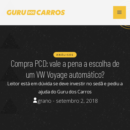
ANÁLISES
Compra PCD: vale a pena a escolha de
um VW Voyage automático?
Leitor está em dúvida se deve investir no sedã e pediu a
ajuda do Guru dos Carros
grano - setembro 2, 2018