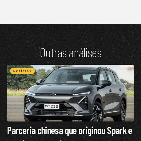
Outras análises
NOTÍCIAS
Parceria chinesa que originou Spark e