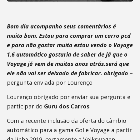
Bom dia acompanho seus comentários é
muito bom. Estou para comprar um carro pcd
e para não gastar muito estou vendo o Voyage
1.6 automático gostaria de saber de já que o
Voyage já vem de muitos anos atrás.será que
ele não vai ser deixado de fabricar. obrigado
–
pergunta enviada por Lourenço
Lourenço obrigado por enviar sua pergunta e
participar do
Guru dos Carros
!
Com a recente inclusão da oferta do câmbio
automático para a gama Gol e Voyage a partir
da linha 2019, certamente a Volkswagen