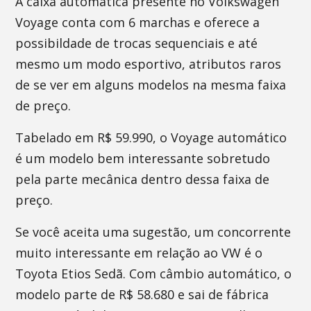
A caixa automática presente no Volkswagen
Voyage conta com 6 marchas e oferece a
possibildade de trocas sequenciais e até
mesmo um modo esportivo, atributos raros
de se ver em alguns modelos na mesma faixa
de preço.
Tabelado em R$ 59.990, o Voyage automático
é um modelo bem interessante sobretudo
pela parte mecânica dentro dessa faixa de
preço.
Se você aceita uma sugestão, um concorrente
muito interessante em relação ao VW é o
Toyota Etios Sedã. Com câmbio automático, o
modelo parte de R$ 58.680 e sai de fábrica