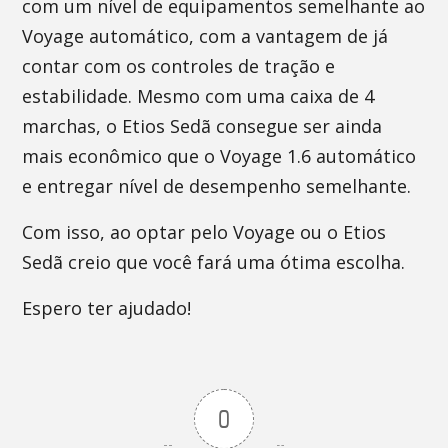
com um nível de equipamentos semelhante ao
Voyage automático, com a vantagem de já
contar com os controles de tração e
estabilidade. Mesmo com uma caixa de 4
marchas, o Etios Sedã consegue ser ainda
mais econômico que o Voyage 1.6 automático
e entregar nível de desempenho semelhante.
Com isso, ao optar pelo Voyage ou o Etios
Sedã creio que você fará uma ótima escolha.
Espero ter ajudado!
0