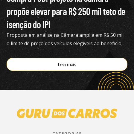
propõe elevar para R$ 250 mil teto de
isenção do IPI
Proposta em análise na Câmara amplia em R$ 50 mil
o limite de preço dos veículos elegíveis ao benefício,
hoje fixado em R$ 200 mil
Leia mais
CATEGORIAS