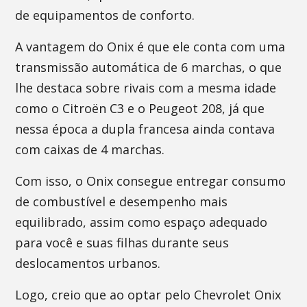
de equipamentos de conforto.
A vantagem do Onix é que ele conta com uma
transmissão automática de 6 marchas, o que
lhe destaca sobre rivais com a mesma idade
como o Citroën C3 e o Peugeot 208, já que
nessa época a dupla francesa ainda contava
com caixas de 4 marchas.
Com isso, o Onix consegue entregar consumo
de combustível e desempenho mais
equilibrado, assim como espaço adequado
para você e suas filhas durante seus
deslocamentos urbanos.
Logo, creio que ao optar pelo Chevrolet Onix