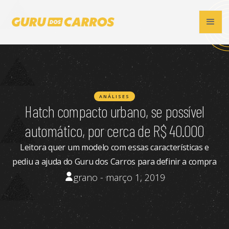
ANÁLISES
Hatch compacto urbano, se possível
automático, por cerca de R$ 40.000
Leitora quer um modelo com essas características e
pediu a ajuda do Guru dos Carros para definir a compra
grano - março 1, 2019