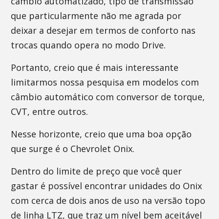
câmbio automatizado, tipo de transmissão
que particularmente não me agrada por
deixar a desejar em termos de conforto nas
trocas quando opera no modo Drive.
Portanto, creio que é mais interessante
limitarmos nossa pesquisa em modelos com
câmbio automático com conversor de torque,
CVT, entre outros.
Nesse horizonte, creio que uma boa opção
que surge é o Chevrolet Onix.
Dentro do limite de preço que você quer
gastar é possível encontrar unidades do Onix
com cerca de dois anos de uso na versão topo
de linha LTZ, que traz um nível bem aceitável