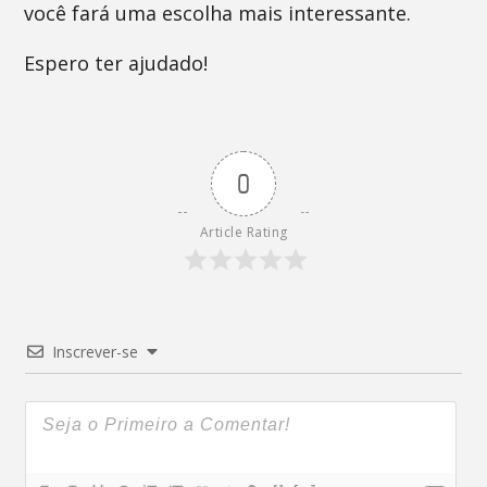
você fará uma escolha mais interessante.
Espero ter ajudado!
0
Article Rating
Inscrever-se