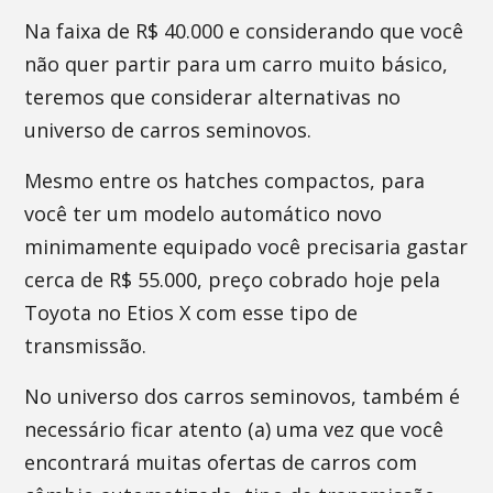
Na faixa de R$ 40.000 e considerando que você
não quer partir para um carro muito básico,
teremos que considerar alternativas no
universo de carros seminovos.
Mesmo entre os hatches compactos, para
você ter um modelo automático novo
minimamente equipado você precisaria gastar
cerca de R$ 55.000, preço cobrado hoje pela
Toyota no Etios X com esse tipo de
transmissão.
No universo dos carros seminovos, também é
necessário ficar atento (a) uma vez que você
encontrará muitas ofertas de carros com