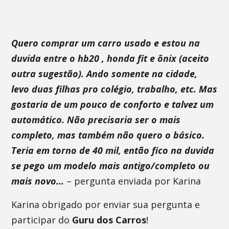
Quero comprar um carro usado e estou na
duvida entre o hb20 , honda fit e ônix (aceito
outra sugestão). Ando somente na cidade,
levo duas filhas pro colégio, trabalho, etc. Mas
gostaria de um pouco de conforto e talvez um
automático. Não precisaria ser o mais
completo, mas também não quero o básico.
Teria em torno de 40 mil, então fico na duvida
se pego um modelo mais antigo/completo ou
mais novo…
– pergunta enviada por Karina
Karina obrigado por enviar sua pergunta e
participar do
Guru dos Carros
!