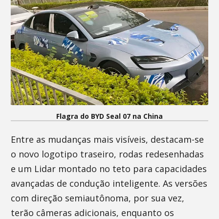
Flagra do BYD Seal 07 na China
Entre as mudanças mais visíveis, destacam-se
o novo logotipo traseiro, rodas redesenhadas
e um Lidar montado no teto para capacidades
avançadas de condução inteligente. As versões
com direção semiautônoma, por sua vez,
terão câmeras adicionais, enquanto os