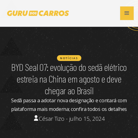
NOTÍCIAS
BYD Seal 07: evolução do sedã elétrico
estreia na China em agosto e deve
chegar ao Brasil
Sedã passa a adotar nova designação e contará com
plataforma mais moderna; confira todos os detalhes
César Tizo - julho 15, 2024