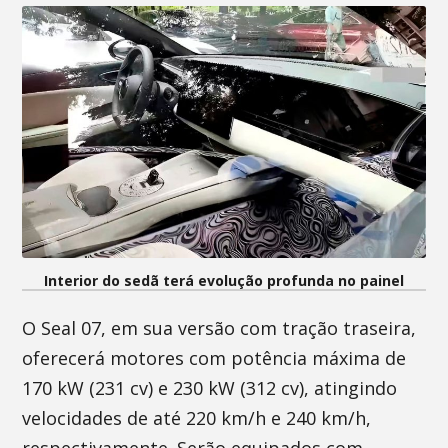
Interior do sedã terá evolução profunda no painel
O Seal 07, em sua versão com tração traseira,
oferecerá motores com potência máxima de
170 kW (231 cv) e 230 kW (312 cv), atingindo
velocidades de até 220 km/h e 240 km/h,