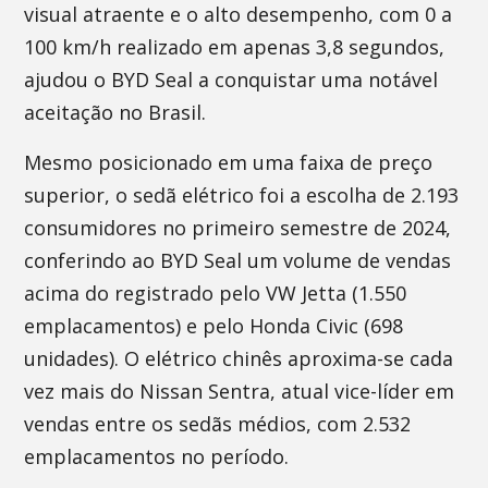
visual atraente e o alto desempenho, com 0 a
100 km/h realizado em apenas 3,8 segundos,
ajudou o BYD Seal a conquistar uma notável
aceitação no Brasil.
Mesmo posicionado em uma faixa de preço
superior, o sedã elétrico foi a escolha de 2.193
consumidores no primeiro semestre de 2024,
conferindo ao BYD Seal um volume de vendas
acima do registrado pelo VW Jetta (1.550
emplacamentos) e pelo Honda Civic (698
unidades). O elétrico chinês aproxima-se cada
vez mais do Nissan Sentra, atual vice-líder em
vendas entre os sedãs médios, com 2.532
emplacamentos no período.