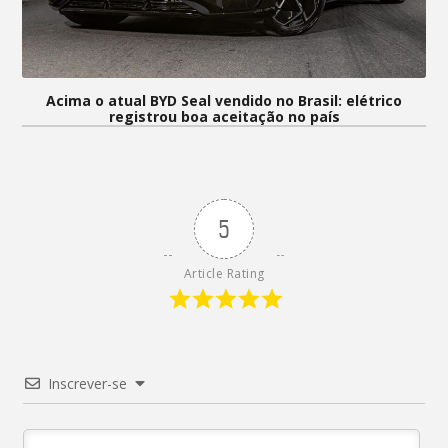
Acima o atual BYD Seal vendido no Brasil: elétrico
registrou boa aceitação no país
5
Article Rating
Inscrever-se