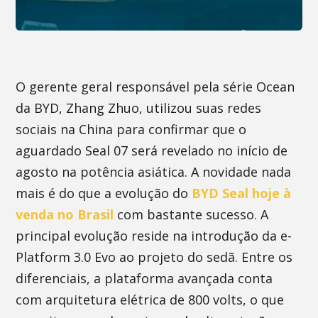
O gerente geral responsável pela série Ocean
da BYD, Zhang Zhuo, utilizou suas redes
sociais na China para confirmar que o
aguardado Seal 07 será revelado no início de
agosto na potência asiática. A novidade nada
mais é do que a evolução do
BYD Seal hoje à
venda no Brasil
com bastante sucesso. A
principal evolução reside na introdução da e-
Platform 3.0 Evo ao projeto do sedã. Entre os
diferenciais, a plataforma avançada conta
com arquitetura elétrica de 800 volts, o que