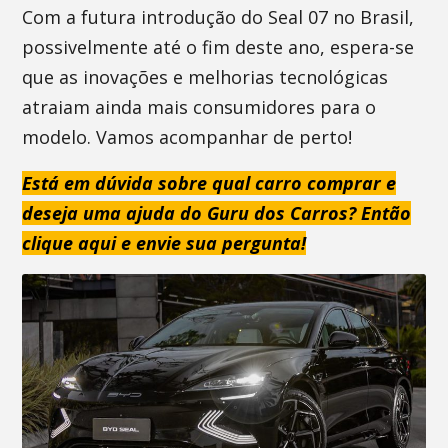
Com a futura introdução do Seal 07 no Brasil,
possivelmente até o fim deste ano, espera-se
que as inovações e melhorias tecnológicas
atraiam ainda mais consumidores para o
modelo. Vamos acompanhar de perto!
Está em dúvida sobre qual carro comprar e
deseja uma ajuda do Guru dos Carros? Então
clique aqui e envie sua pergunta!