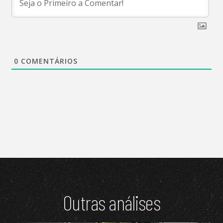
0
COMENTÁRIOS
Outras análises