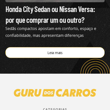
Honda City Sedan ou Nissan Versa:
por que comprar um ou outro?
Sedãs compactos apostam em conforto, espaço e
confiabilidade, mas apresentam diferenças
importantes; confira análise
Leia mais
CATEGORIAS