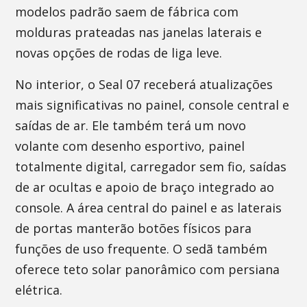
modelos padrão saem de fábrica com
molduras prateadas nas janelas laterais e
novas opções de rodas de liga leve.
No interior, o Seal 07 receberá atualizações
mais significativas no painel, console central e
saídas de ar. Ele também terá um novo
volante com desenho esportivo, painel
totalmente digital, carregador sem fio, saídas
de ar ocultas e apoio de braço integrado ao
console. A área central do painel e as laterais
de portas manterão botões físicos para
funções de uso frequente. O sedã também
oferece teto solar panorâmico com persiana
elétrica.