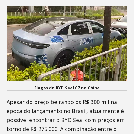
Flagra do BYD Seal 07 na China
Apesar do preço beirando os R$ 300 mil na
época do lançamento no Brasil, atualmente é
possível encontrar o BYD Seal com preços em
torno de R$ 275.000. A combinação entre o