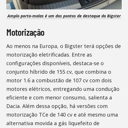
Amplo porta-malas é um dos pontos de destaque do Bigster
Motorização
Ao menos na Europa, o Bigster terá opções de
motorização eletrificadas. Entre as
configurações disponíveis, destaca-se o
conjunto híbrido de 155 cv, que combina o
motor 1.6 a combustão de 107 cv com dois
motores elétricos, entregando uma condução
eficiente e com menor consumo, salienta a
Dacia. Além dessa opção, há versões com
motorização TCe de 140 cv e até mesmo uma
alternativa movida a gás liquefeito de