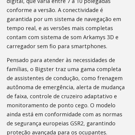
digital, que varia entre 7 a 10 polegadas
conforme a versão. A conectividade é
garantida por um sistema de navegação em
tempo real, e as versões mais completas
contam com sistema de som Arkamys 3D e
carregador sem fio para smartphones.
Pensado para atender às necessidades de
famílias, o Bigster traz uma gama completa
de assistentes de condução, como frenagem
autônoma de emergência, alerta de mudança
de faixa, controle de cruzeiro adaptativo e
monitoramento de ponto cego. O modelo
ainda está em conformidade com as normas
de segurança europeias GSR2, garantindo
proteção avançada para os ocupantes.