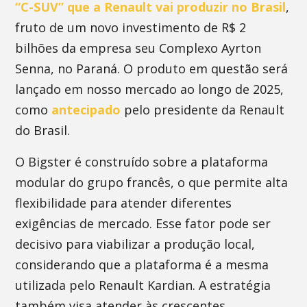
“C-SUV” que a Renault vai produzir no Brasil
,
fruto de um novo investimento de R$ 2
bilhões da empresa seu Complexo Ayrton
Senna, no Paraná. O produto em questão será
lançado em nosso mercado ao longo de 2025,
como
antecipado
pelo presidente da Renault
do Brasil.
O Bigster é construído sobre a plataforma
modular do grupo francês, o que permite alta
flexibilidade para atender diferentes
exigências de mercado. Esse fator pode ser
decisivo para viabilizar a produção local,
considerando que a plataforma é a mesma
utilizada pelo Renault Kardian. A estratégia
também visa atender às crescentes