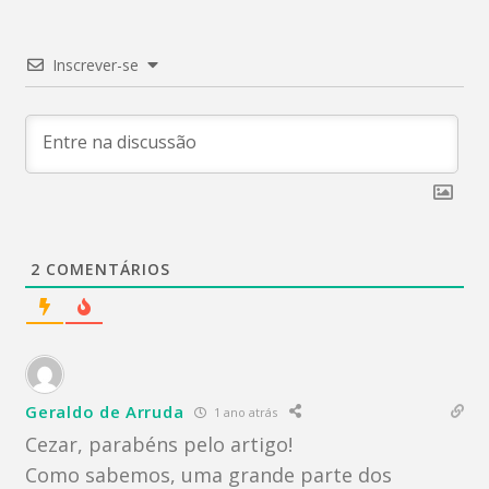
Inscrever-se
2
COMENTÁRIOS
Geraldo de Arruda
1 ano atrás
Cezar, parabéns pelo artigo!
Como sabemos, uma grande parte dos