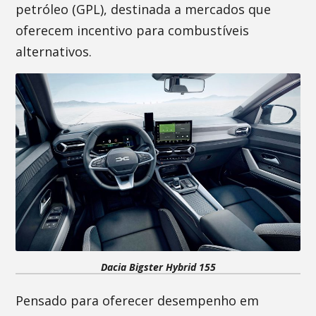
petróleo (GPL), destinada a mercados que
oferecem incentivo para combustíveis
alternativos.
Dacia Bigster Hybrid 155
Pensado para oferecer desempenho em