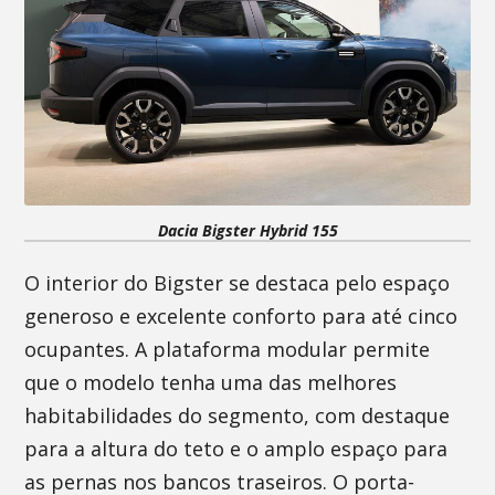
Dacia Bigster Hybrid 155
O interior do Bigster se destaca pelo espaço
generoso e excelente conforto para até cinco
ocupantes. A plataforma modular permite
que o modelo tenha uma das melhores
habitabilidades do segmento, com destaque
para a altura do teto e o amplo espaço para
as pernas nos bancos traseiros. O porta-