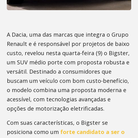
A Dacia, uma das marcas que integra o Grupo
Renault e é responsável por projetos de baixo
custo, revelou nesta quarta-feira (9) o Bigster,
um SUV médio porte com proposta robusta e
versátil. Destinado a consumidores que
buscam um veículo com bom custo-benefício,
o modelo combina uma proposta moderna e
acessível, com tecnologias avançadas e
opções de motorização eletrificadas.
Com suas características, o Bigster se
posiciona como um
forte candidato a ser o