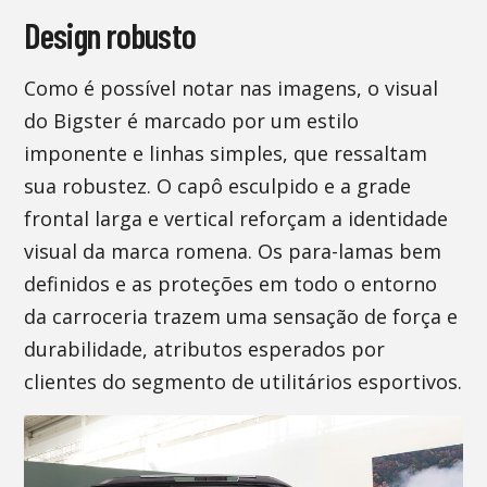
Design robusto
Como é possível notar nas imagens, o visual
do Bigster é marcado por um estilo
imponente e linhas simples, que ressaltam
sua robustez. O capô esculpido e a grade
frontal larga e vertical reforçam a identidade
visual da marca romena. Os para-lamas bem
definidos e as proteções em todo o entorno
da carroceria trazem uma sensação de força e
durabilidade, atributos esperados por
clientes do segmento de utilitários esportivos.