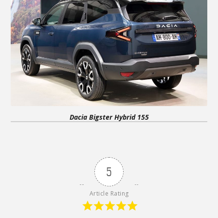
Dacia Bigster Hybrid 155
5
Article Rating