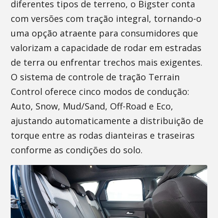
diferentes tipos de terreno, o Bigster conta
com versões com tração integral, tornando-o
uma opção atraente para consumidores que
valorizam a capacidade de rodar em estradas
de terra ou enfrentar trechos mais exigentes.
O sistema de controle de tração Terrain
Control oferece cinco modos de condução:
Auto, Snow, Mud/Sand, Off-Road e Eco,
ajustando automaticamente a distribuição de
torque entre as rodas dianteiras e traseiras
conforme as condições do solo.