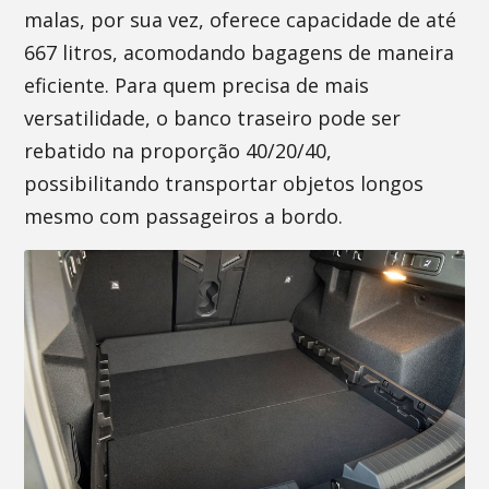
malas, por sua vez, oferece capacidade de até
667 litros, acomodando bagagens de maneira
eficiente. Para quem precisa de mais
versatilidade, o banco traseiro pode ser
rebatido na proporção 40/20/40,
possibilitando transportar objetos longos
mesmo com passageiros a bordo.