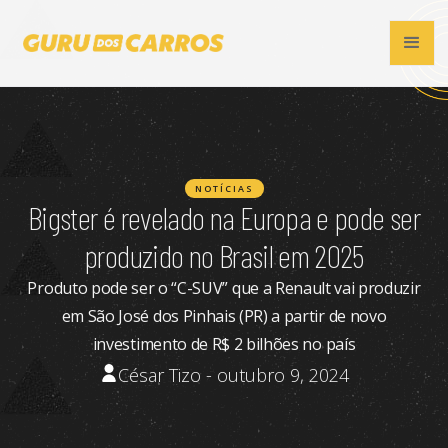
NOTÍCIAS
Bigster é revelado na Europa e pode ser
produzido no Brasil em 2025
Produto pode ser o “C-SUV” que a Renault vai produzir
em São José dos Pinhais (PR) a partir de novo
investimento de R$ 2 bilhões no país
César Tizo - outubro 9, 2024