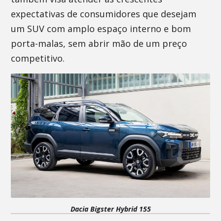
expectativas de consumidores que desejam
um SUV com amplo espaço interno e bom
porta-malas, sem abrir mão de um preço
competitivo.
Dacia Bigster Hybrid 155