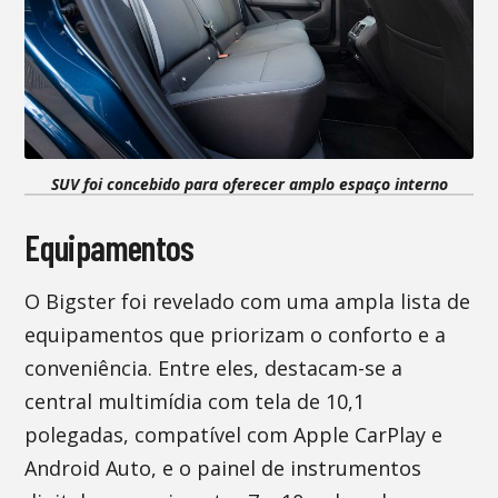
SUV foi concebido para oferecer amplo espaço interno
Equipamentos
O Bigster foi revelado com uma ampla lista de
equipamentos que priorizam o conforto e a
conveniência. Entre eles, destacam-se a
central multimídia com tela de 10,1
polegadas, compatível com Apple CarPlay e
Android Auto, e o painel de instrumentos