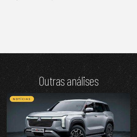
Outras análises
NOTÍCIAS