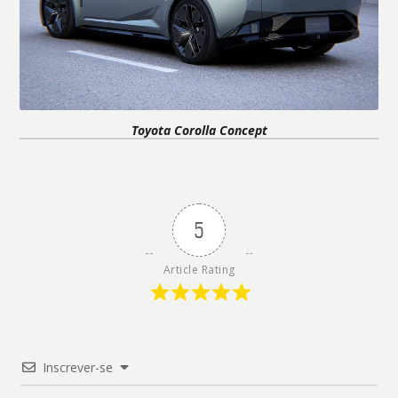
Toyota Corolla Concept
5
Article Rating
Inscrever-se