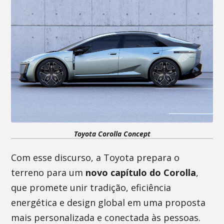
Toyota Corolla Concept
Com esse discurso, a Toyota prepara o
terreno para um
novo capítulo do Corolla
,
que promete unir tradição, eficiência
energética e design global em uma proposta
mais personalizada e conectada às pessoas.