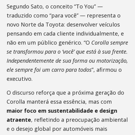
Segundo Sato, o conceito “To You” —
traduzido como “para você” — representa o
novo Norte da Toyota: desenvolver veículos
pensando em cada cliente individualmente, e
não em um público genérico. “O
Corolla sempre
se transformou para o ‘você’ que está à sua frente.
Independentemente de sua forma ou motorização,
ele sempre foi um carro para todos
”, afirmou o
executivo.
O discurso reforça que a próxima geração do
Corolla manterá essa essência, mas com
maior foco em sustentabilidade e design
atraente
, refletindo a preocupação ambiental
e o desejo global por automóveis mais