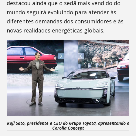
destacou ainda que o sedã mais vendido do
mundo seguirá evoluindo para atender às
diferentes demandas dos consumidores e às
novas realidades energéticas globais.
Koji Sato, presidente e CEO do Grupo Toyota, apresentando o
Corolla Concept