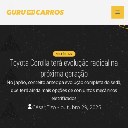
NOTÍCIAS
Toyota Corolla terá evolução radical na
próxima geração
No Japão, conceito antecipa evolução completa do sedã,
que terá ainda mais opções de conjuntos mecânicos
eletrificados
César Tizo - outubro 29, 2025