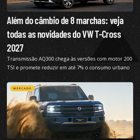
Além do câmbio de 8 marchas: veja
todas as novidades do VW T-Cross
2027
Transmissão AQ300 chega às versões com motor 200
TSI e promete reduzir em até 7% o consumo urbano
com gasolina
MERCADO