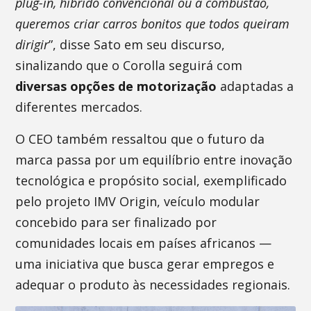
plug-in, híbrido convencional ou a combustão,
queremos criar carros bonitos que todos queiram
dirigir
”, disse Sato em seu discurso,
sinalizando que o Corolla seguirá com
diversas opções de motorização
adaptadas a
diferentes mercados.
O CEO também ressaltou que o futuro da
marca passa por um equilíbrio entre inovação
tecnológica e propósito social, exemplificado
pelo projeto IMV Origin, veículo modular
concebido para ser finalizado por
comunidades locais em países africanos —
uma iniciativa que busca gerar empregos e
adequar o produto às necessidades regionais.