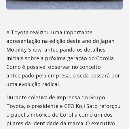
A Toyota realizou uma importante
apresentação na edição deste ano do Japan
Mobility Show, antecipando os detalhes
iniciais sobre a próxima geração do Corolla.
Como é possível observar no conceito
antecipado pela empresa, o sedã passará por
uma evolução radical.
Durante coletiva de imprensa do Grupo
Toyota, o presidente e CEO Koji Sato reforçou
o papel simbólico do Corolla como um dos
pilares da identidade da marca. O executivo