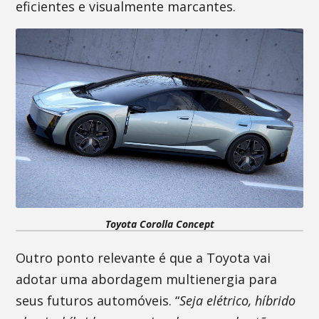
eficientes e visualmente marcantes.
Toyota Corolla Concept
Outro ponto relevante é que a Toyota vai
adotar uma abordagem multienergia para
seus futuros automóveis. “
Seja elétrico, híbrido