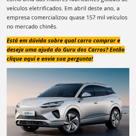
veículos eletrificados. Em abril deste ano, a
empresa comercializou quase 157 mil veículos
no mercado chinês.
Está em dúvida sobre qual carro comprar e
deseja uma ajuda do Guru dos Carros? Então
clique aqui e envie sua pergunta!