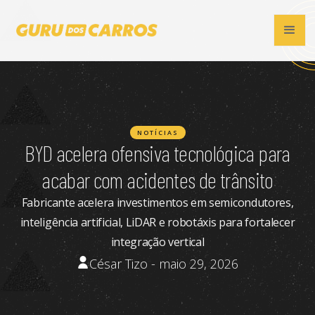
NOTÍCIAS
BYD acelera ofensiva tecnológica para
acabar com acidentes de trânsito
Fabricante acelera investimentos em semicondutores,
inteligência artificial, LiDAR e robotáxis para fortalecer
integração vertical
César Tizo - maio 29, 2026