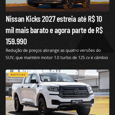
Nissan Kicks 2027 estreia até R$ 10
mil mais barato e agora parte de R$
159.990
Redução de preços abrange as quatro versões do
SUV, que mantém motor 1.0 turbo de 125 cv e câmbio
de dupla embreagem
NOTÍCIAS