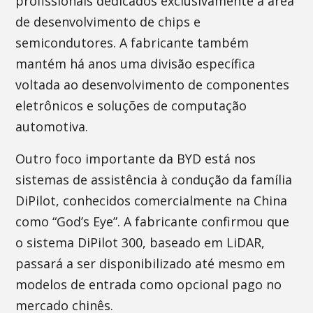
profissionais dedicados exclusivamente à área
de desenvolvimento de chips e
semicondutores. A fabricante também
mantém há anos uma divisão específica
voltada ao desenvolvimento de componentes
eletrônicos e soluções de computação
automotiva.
Outro foco importante da BYD está nos
sistemas de assistência à condução da família
DiPilot, conhecidos comercialmente na China
como “God’s Eye”. A fabricante confirmou que
o sistema DiPilot 300, baseado em LiDAR,
passará a ser disponibilizado até mesmo em
modelos de entrada como opcional pago no
mercado chinês.