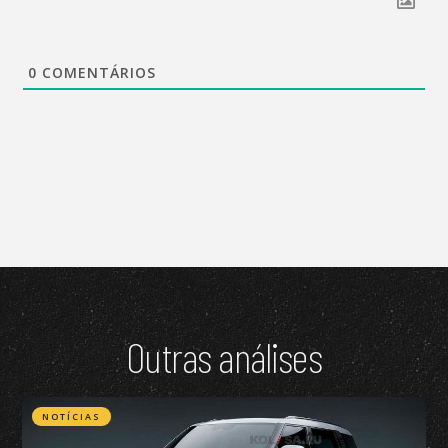
0
COMENTÁRIOS
Outras análises
NOTÍCIAS