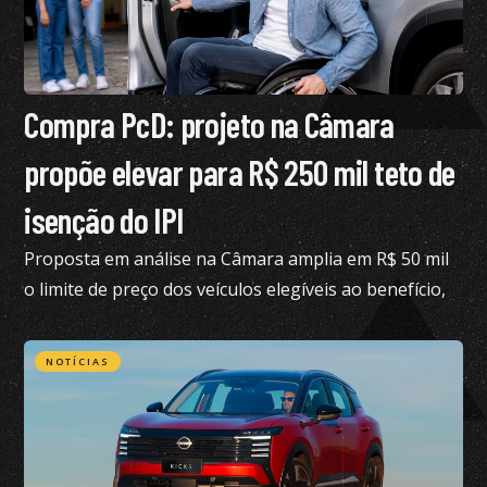
Compra PcD: projeto na Câmara
propõe elevar para R$ 250 mil teto de
isenção do IPI
Proposta em análise na Câmara amplia em R$ 50 mil
o limite de preço dos veículos elegíveis ao benefício,
hoje fixado em R$ 200 mil
NOTÍCIAS