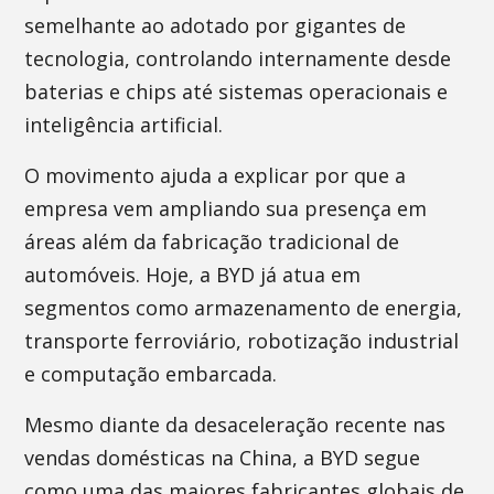
semelhante ao adotado por gigantes de
tecnologia, controlando internamente desde
baterias e chips até sistemas operacionais e
inteligência artificial.
O movimento ajuda a explicar por que a
empresa vem ampliando sua presença em
áreas além da fabricação tradicional de
automóveis. Hoje, a BYD já atua em
segmentos como armazenamento de energia,
transporte ferroviário, robotização industrial
e computação embarcada.
Mesmo diante da desaceleração recente nas
vendas domésticas na China, a BYD segue
como uma das maiores fabricantes globais de