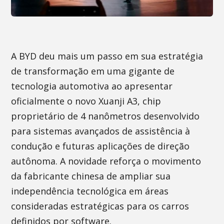
A BYD deu mais um passo em sua estratégia
de transformação em uma gigante de
tecnologia automotiva ao apresentar
oficialmente o novo Xuanji A3, chip
proprietário de 4 nanômetros desenvolvido
para sistemas avançados de assistência à
condução e futuras aplicações de direção
autônoma. A novidade reforça o movimento
da fabricante chinesa de ampliar sua
independência tecnológica em áreas
consideradas estratégicas para os carros
definidos por software.