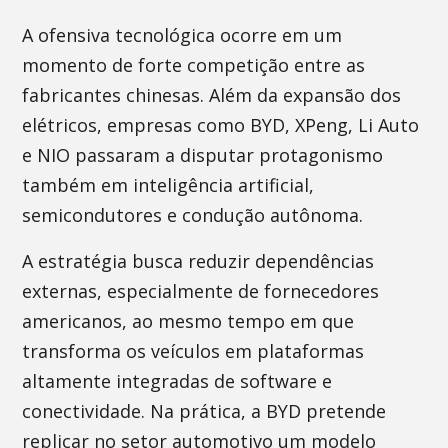
A ofensiva tecnológica ocorre em um
momento de forte competição entre as
fabricantes chinesas. Além da expansão dos
elétricos, empresas como BYD, XPeng, Li Auto
e NIO passaram a disputar protagonismo
também em inteligência artificial,
semicondutores e condução autônoma.
A estratégia busca reduzir dependências
externas, especialmente de fornecedores
americanos, ao mesmo tempo em que
transforma os veículos em plataformas
altamente integradas de software e
conectividade. Na prática, a BYD pretende
replicar no setor automotivo um modelo