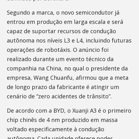
Segundo a marca, o novo semicondutor já
entrou em produção em larga escala e será
capaz de suportar recursos de condução
autônoma nos níveis L3 e L4, incluindo futuras
operações de robotáxis. O anúncio foi
realizado durante um evento técnico da
companhia na China, no qual o presidente da
empresa, Wang Chuanfu, afirmou que a meta
de longo prazo da fabricante é atingir um
cenário de “zero acidentes de trânsito”.
De acordo com a BYD, o Xuanji A3 é o primeiro
chip chinês de 4 nm produzido em massa
voltado especificamente à condução
autônoma. Cada unidade oferece poder