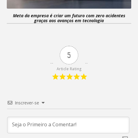
Meta da empresa é criar um futuro com zero acidentes
graças aos avanços em tecnologia
5
Article Rating
Inscrever-se