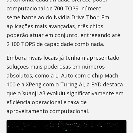
computacional de 700 TOPS, número
semelhante ao do Nvidia Drive Thor. Em
aplicações mais avançadas, três chips
poderão atuar em conjunto, entregando até
2.100 TOPS de capacidade combinada.
Embora rivais locais já tenham apresentado
soluções mais poderosas em números
absolutos, como a Li Auto com o chip Mach
100 e a XPeng com o Turing AI, a BYD destaca
que o Xuanji A3 evoluiu significativamente em
eficiência operacional e taxa de
aproveitamento computacional.