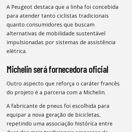
A Peugeot destaca que a linha foi concebida
para atender tanto ciclistas tradicionais
quanto consumidores que buscam
alternativas de mobilidade sustentável
impulsionadas por sistemas de assistência
elétrica.
Michelin será fornecedora oficial
Outro aspecto que reforça o caráter francês
do projeto é a parceria com a Michelin.
A fabricante de pneus foi escolhida para
equipar a nova geração de bicicletas,
repetindo uma associação histórica entre