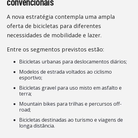
convencionais
A nova estratégia contempla uma ampla
oferta de bicicletas para diferentes
necessidades de mobilidade e lazer.
Entre os segmentos previstos estão:
Bicicletas urbanas para deslocamentos diários;
Modelos de estrada voltados ao ciclismo
esportivo;
Bicicletas gravel para uso misto em asfalto e
terra;
Mountain bikes para trilhas e percursos off-
road;
Bicicletas destinadas ao turismo e viagens de
longa distância.