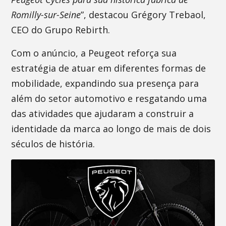
Romilly-sur-Seine
”, destacou Grégory Trebaol,
CEO do Grupo Rebirth.
Com o anúncio, a Peugeot reforça sua
estratégia de atuar em diferentes formas de
mobilidade, expandindo sua presença para
além do setor automotivo e resgatando uma
das atividades que ajudaram a construir a
identidade da marca ao longo de mais de dois
séculos de história.