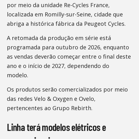
por meio da unidade Re-Cycles France,
localizada em Romilly-sur-Seine, cidade que
abriga a histórica fábrica da Peugeot Cycles.
A retomada da produção em série está
programada para outubro de 2026, enquanto
as vendas deverão começar entre o final deste
ano e o início de 2027, dependendo do
modelo.
Os produtos serão comercializados por meio
das redes Velo & Oxygen e Ovelo,
pertencentes ao Grupo Rebirth.
Linha terá modelos elétricos e