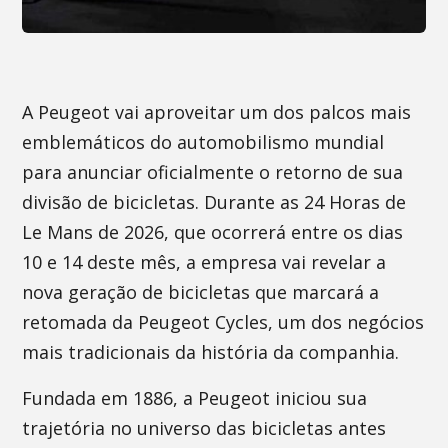
A Peugeot vai aproveitar um dos palcos mais
emblemáticos do automobilismo mundial
para anunciar oficialmente o retorno de sua
divisão de bicicletas. Durante as 24 Horas de
Le Mans de 2026, que ocorrerá entre os dias
10 e 14 deste mês, a empresa vai revelar a
nova geração de bicicletas que marcará a
retomada da Peugeot Cycles, um dos negócios
mais tradicionais da história da companhia.
Fundada em 1886, a Peugeot iniciou sua
trajetória no universo das bicicletas antes