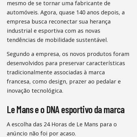
mesmo de se tornar uma fabricante de
automóveis. Agora, quase 140 anos depois, a
empresa busca reconectar sua herança
industrial e esportiva com as novas
tendências de mobilidade sustentável.
Segundo a empresa, os novos produtos foram
desenvolvidos para preservar características
tradicionalmente associadas à marca
francesa, como design, prazer ao pedalar e
inovação tecnológica.
Le Mans e o DNA esportivo da marca
A escolha das 24 Horas de Le Mans para o
anúncio não foi por acaso.