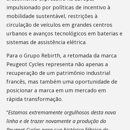
impulsionado por políticas de incentivo à
mobilidade sustentável, restrições à
circulação de veículos em grandes centros
urbanos e avanços tecnológicos em baterias e
sistemas de assistência elétrica.
Para o Grupo Rebirth, a retomada da marca
Peugeot Cycles representa não apenas a
recuperação de um patrimônio industrial
francês, mas também uma oportunidade de
posicionar a marca em um mercado em
rápida transformação.
“
Estamos extremamente orgulhosos desta nova
linha e de trazer novamente a produção da
Peugeot Cycles para sua histórica fábrica de