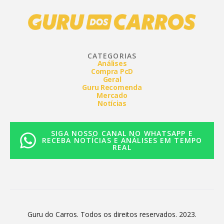
CATEGORIAS
Análises
Compra PcD
Geral
Guru Recomenda
Mercado
Notícias
SIGA NOSSO CANAL NO WHATSAPP E
RECEBA NOTÍCIAS E ANÁLISES EM TEMPO
REAL
Guru do Carros. Todos os direitos reservados. 2023.