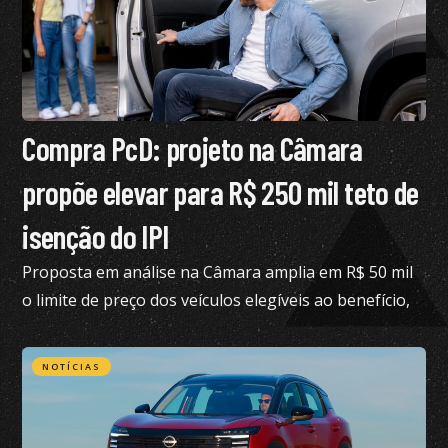
Compra PcD: projeto na Câmara
propõe elevar para R$ 250 mil teto de
isenção do IPI
Proposta em análise na Câmara amplia em R$ 50 mil
o limite de preço dos veículos elegíveis ao benefício,
hoje fixado em R$ 200 mil
NOTÍCIAS