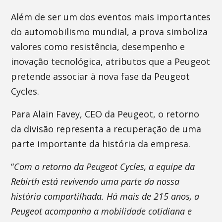
Além de ser um dos eventos mais importantes
do automobilismo mundial, a prova simboliza
valores como resistência, desempenho e
inovação tecnológica, atributos que a Peugeot
pretende associar à nova fase da Peugeot
Cycles.
Para Alain Favey, CEO da Peugeot, o retorno
da divisão representa a recuperação de uma
parte importante da história da empresa.
“
Com o retorno da Peugeot Cycles, a equipe da
Rebirth está revivendo uma parte da nossa
história compartilhada. Há mais de 215 anos, a
Peugeot acompanha a mobilidade cotidiana e