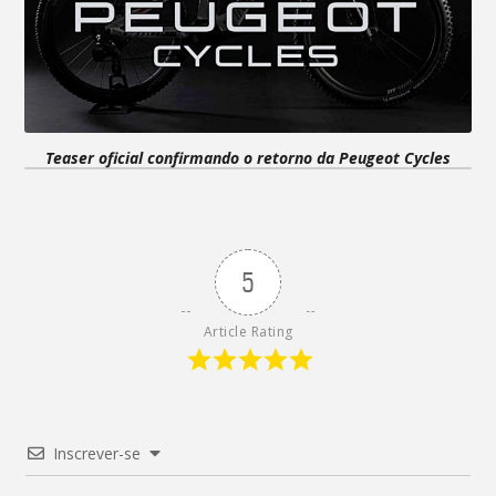
Teaser oficial confirmando o retorno da Peugeot Cycles
5
Article Rating
Inscrever-se