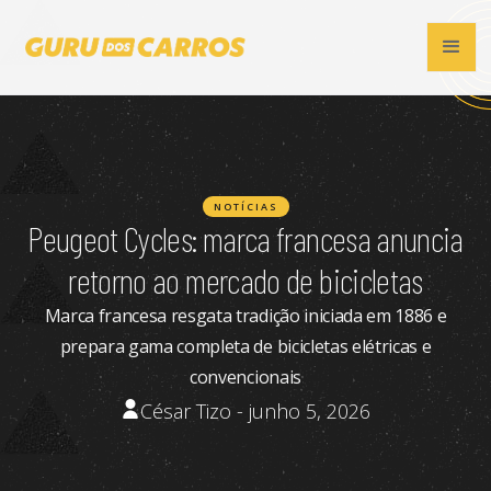
NOTÍCIAS
Peugeot Cycles: marca francesa anuncia
retorno ao mercado de bicicletas
Marca francesa resgata tradição iniciada em 1886 e
prepara gama completa de bicicletas elétricas e
convencionais
César Tizo - junho 5, 2026