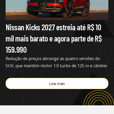
Nissan Kicks 2027 estreia até R$ 10
mil mais barato e agora parte de R$
159.990
Redução de preços abrange as quatro versões do
SUV, que mantém motor 1.0 turbo de 125 cv e câmbio
de dupla embreagem
Leia mais