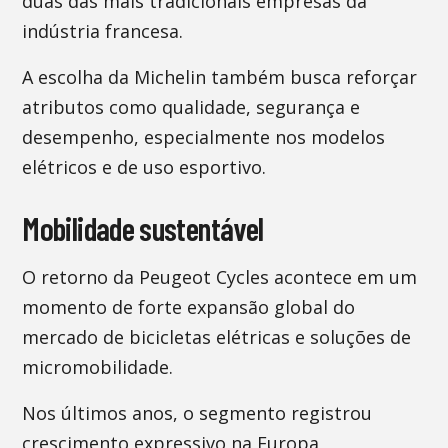
duas das mais tradicionais empresas da
indústria francesa.
A escolha da Michelin também busca reforçar
atributos como qualidade, segurança e
desempenho, especialmente nos modelos
elétricos e de uso esportivo.
Mobilidade sustentável
O retorno da Peugeot Cycles acontece em um
momento de forte expansão global do
mercado de bicicletas elétricas e soluções de
micromobilidade.
Nos últimos anos, o segmento registrou
crescimento expressivo na Europa,