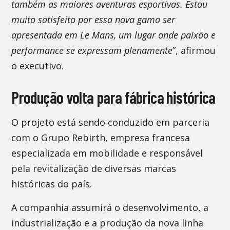
também as maiores aventuras esportivas. Estou
muito satisfeito por essa nova gama ser
apresentada em Le Mans, um lugar onde paixão e
performance se expressam plenamente
”, afirmou
o executivo.
Produção volta para fábrica histórica
O projeto está sendo conduzido em parceria
com o Grupo Rebirth, empresa francesa
especializada em mobilidade e responsável
pela revitalização de diversas marcas
históricas do país.
A companhia assumirá o desenvolvimento, a
industrialização e a produção da nova linha