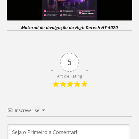
Material de divulgação do High Detech HT-5020
5
Article Rating
Inscrever-se