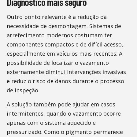
Diagnóstico mais seguro
Outro ponto relevante é a redução da
necessidade de desmontagem. Sistemas de
arrefecimento modernos costumam ter
componentes compactos e de difícil acesso,
especialmente em veículos mais recentes. A
possibilidade de localizar o vazamento
externamente diminui intervenções invasivas
e reduz o risco de danos durante o processo
de inspeção.
A solução também pode ajudar em casos
intermitentes, quando o vazamento ocorre
apenas com o sistema aquecido e
pressurizado. Como o pigmento permanece