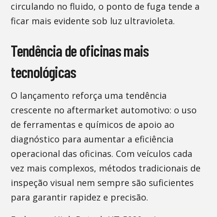
circulando no fluido, o ponto de fuga tende a
ficar mais evidente sob luz ultravioleta.
Tendência de oficinas mais
tecnológicas
O lançamento reforça uma tendência
crescente no aftermarket automotivo: o uso
de ferramentas e químicos de apoio ao
diagnóstico para aumentar a eficiência
operacional das oficinas. Com veículos cada
vez mais complexos, métodos tradicionais de
inspeção visual nem sempre são suficientes
para garantir rapidez e precisão.