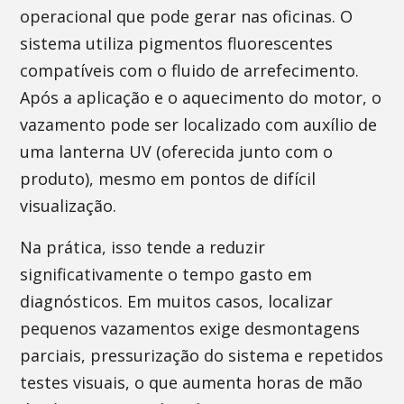
operacional que pode gerar nas oficinas. O
sistema utiliza pigmentos fluorescentes
compatíveis com o fluido de arrefecimento.
Após a aplicação e o aquecimento do motor, o
vazamento pode ser localizado com auxílio de
uma lanterna UV (oferecida junto com o
produto), mesmo em pontos de difícil
visualização.
Na prática, isso tende a reduzir
significativamente o tempo gasto em
diagnósticos. Em muitos casos, localizar
pequenos vazamentos exige desmontagens
parciais, pressurização do sistema e repetidos
testes visuais, o que aumenta horas de mão