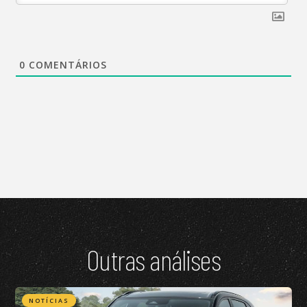
0
COMENTÁRIOS
Outras análises
NOTÍCIAS