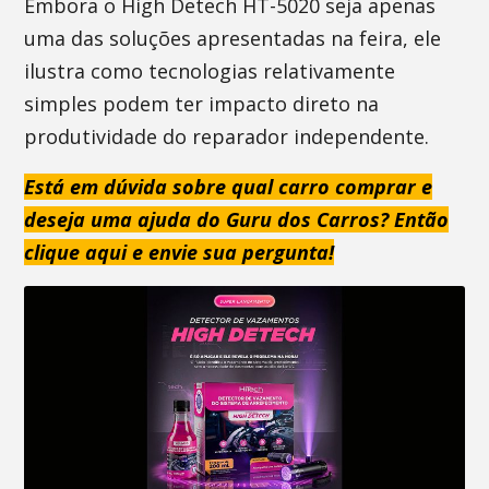
Embora o High Detech HT-5020 seja apenas
uma das soluções apresentadas na feira, ele
ilustra como tecnologias relativamente
simples podem ter impacto direto na
produtividade do reparador independente.
Está em dúvida sobre qual carro comprar e
deseja uma ajuda do Guru dos Carros? Então
clique aqui e envie sua pergunta!