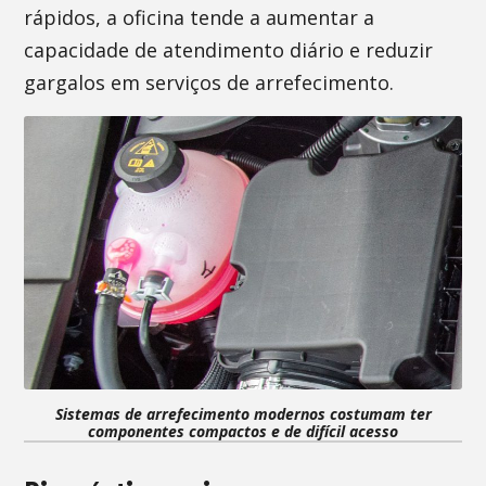
rápidos, a oficina tende a aumentar a
capacidade de atendimento diário e reduzir
gargalos em serviços de arrefecimento.
Sistemas de arrefecimento modernos costumam ter
componentes compactos e de difícil acesso