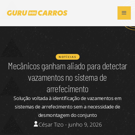
NOTÍCIAS
Mecânicos ganham aliado para detectar
vazamentos no sistema de
arrefecimento
Solução voltada à identificação de vazamentos em
sistemas de arrefecimento sem a necessidade de
desmontagem do conjunto
César Tizo - junho 9, 2026