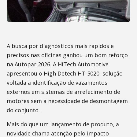
A busca por diagnósticos mais rápidos e
precisos nas oficinas ganhou um bom reforço
na Autopar 2026. A HiTech Automotive
apresentou o High Detech HT-5020, solução
voltada à identificação de vazamentos
externos em sistemas de arrefecimento de
motores sem a necessidade de desmontagem
do conjunto.
Mais do que um lançamento de produto, a
novidade chama atenção pelo impacto