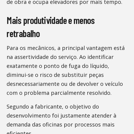
de obra e ocupa elevadores por mais tempo.
Mais produtividade e menos
retrabalho
Para os mecânicos, a principal vantagem está
na assertividade do serviço. Ao identificar
exatamente o ponto de fuga do líquido,
diminui-se o risco de substituir peças
desnecessariamente ou de devolver o veículo
com o problema parcialmente resolvido.
Segundo a fabricante, o objetivo do
desenvolvimento foi justamente atender à
demanda das oficinas por processos mais
eficientes.