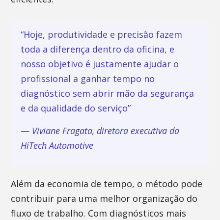
“Hoje, produtividade e precisão fazem
toda a diferença dentro da oficina, e
nosso objetivo é justamente ajudar o
profissional a ganhar tempo no
diagnóstico sem abrir mão da segurança
e da qualidade do serviço”
—
Viviane Fragata, diretora executiva da
HiTech Automotive
Além da economia de tempo, o método pode
contribuir para uma melhor organização do
fluxo de trabalho. Com diagnósticos mais