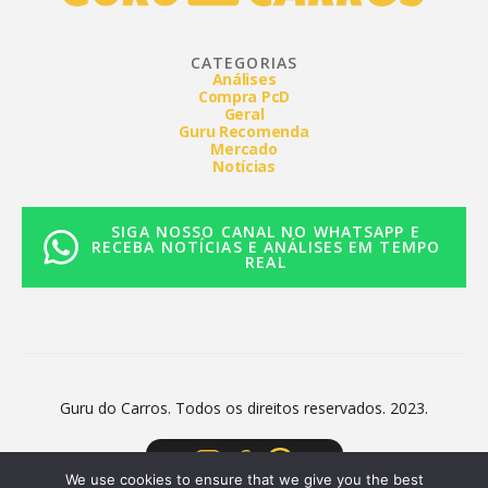
CATEGORIAS
Análises
Compra PcD
Geral
Guru Recomenda
Mercado
Notícias
SIGA NOSSO CANAL NO WHATSAPP E
RECEBA NOTÍCIAS E ANÁLISES EM TEMPO
REAL
Guru do Carros. Todos os direitos reservados. 2023.
We use cookies to ensure that we give you the best