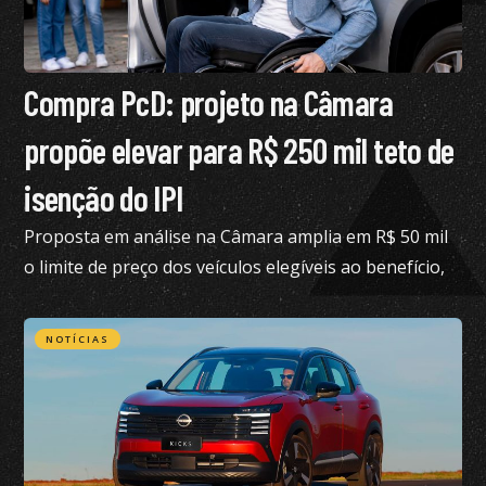
Compra PcD: projeto na Câmara
propõe elevar para R$ 250 mil teto de
isenção do IPI
Proposta em análise na Câmara amplia em R$ 50 mil
o limite de preço dos veículos elegíveis ao benefício,
hoje fixado em R$ 200 mil
NOTÍCIAS