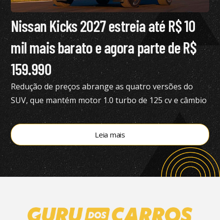
Nissan Kicks 2027 estreia até R$ 10
mil mais barato e agora parte de R$
159.990
Redução de preços abrange as quatro versões do
SUV, que mantém motor 1.0 turbo de 125 cv e câmbio
de dupla embreagem
Leia mais