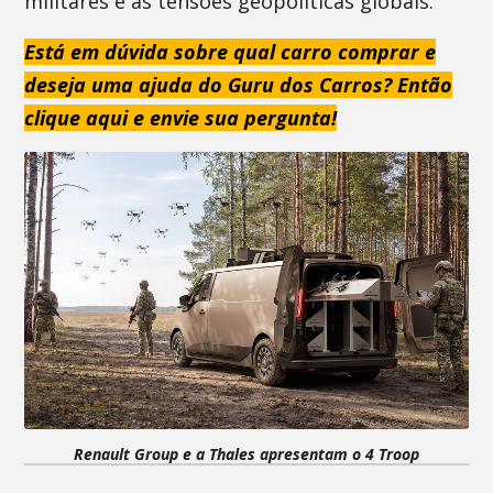
militares e às tensões geopolíticas globais.
Está em dúvida sobre qual carro comprar e
deseja uma ajuda do Guru dos Carros? Então
clique aqui e envie sua pergunta!
Renault Group e a Thales apresentam o 4 Troop