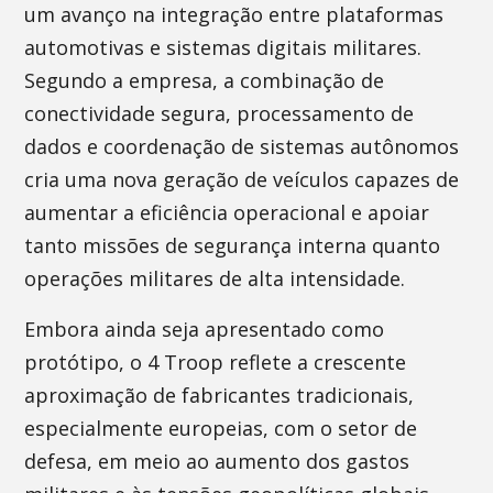
um avanço na integração entre plataformas
automotivas e sistemas digitais militares.
Segundo a empresa, a combinação de
conectividade segura, processamento de
dados e coordenação de sistemas autônomos
cria uma nova geração de veículos capazes de
aumentar a eficiência operacional e apoiar
tanto missões de segurança interna quanto
operações militares de alta intensidade.
Embora ainda seja apresentado como
protótipo, o 4 Troop reflete a crescente
aproximação de fabricantes tradicionais,
especialmente europeias, com o setor de
defesa, em meio ao aumento dos gastos