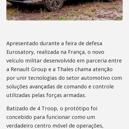
Apresentado durante a feira de defesa
Eurosatory, realizada na França, o novo
veículo militar desenvolvido em parceria entre
a Renault Group e a Thales chama atenção
por unir tecnologias do setor automotivo com
soluções avançadas de comando e controle
utilizadas pelas forças armadas.
Batizado de 4 Troop, o protótipo foi
concebido para funcionar como um
verdadeiro centro móvel de operações,