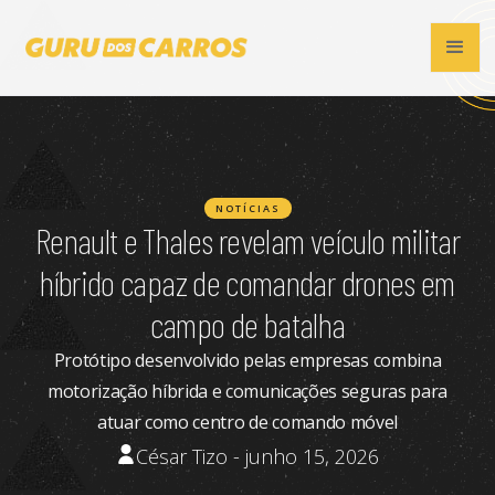
NOTÍCIAS
Renault e Thales revelam veículo militar
híbrido capaz de comandar drones em
campo de batalha
Protótipo desenvolvido pelas empresas combina
motorização híbrida e comunicações seguras para
atuar como centro de comando móvel
César Tizo - junho 15, 2026