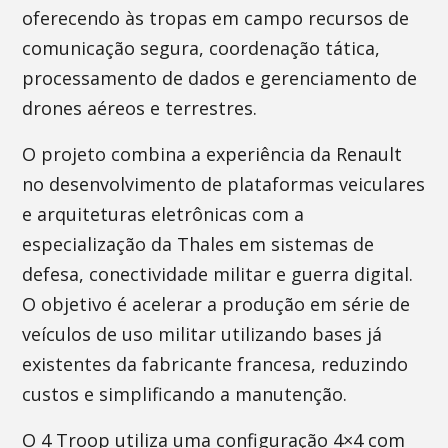
oferecendo às tropas em campo recursos de
comunicação segura, coordenação tática,
processamento de dados e gerenciamento de
drones aéreos e terrestres.
O projeto combina a experiência da Renault
no desenvolvimento de plataformas veiculares
e arquiteturas eletrônicas com a
especialização da Thales em sistemas de
defesa, conectividade militar e guerra digital.
O objetivo é acelerar a produção em série de
veículos de uso militar utilizando bases já
existentes da fabricante francesa, reduzindo
custos e simplificando a manutenção.
O 4 Troop utiliza uma configuração 4×4 com