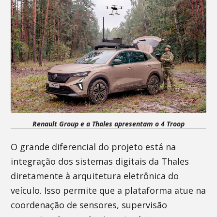
Renault Group e a Thales apresentam o 4 Troop
O grande diferencial do projeto está na
integração dos sistemas digitais da Thales
diretamente à arquitetura eletrônica do
veículo. Isso permite que a plataforma atue na
coordenação de sensores, supervisão