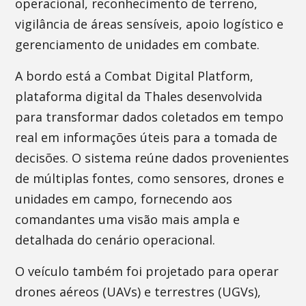
operacional, reconhecimento de terreno,
vigilância de áreas sensíveis, apoio logístico e
gerenciamento de unidades em combate.
A bordo está a Combat Digital Platform,
plataforma digital da Thales desenvolvida
para transformar dados coletados em tempo
real em informações úteis para a tomada de
decisões. O sistema reúne dados provenientes
de múltiplas fontes, como sensores, drones e
unidades em campo, fornecendo aos
comandantes uma visão mais ampla e
detalhada do cenário operacional.
O veículo também foi projetado para operar
drones aéreos (UAVs) e terrestres (UGVs),