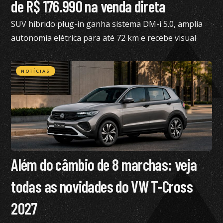
de R$ 176.990 na venda direta
SUV híbrido plug-in ganha sistema DM-i 5.0, amplia
autonomia elétrica para até 72 km e recebe visual
renovado
NOTÍCIAS
Além do câmbio de 8 marchas: veja
todas as novidades do VW T-Cross
2027