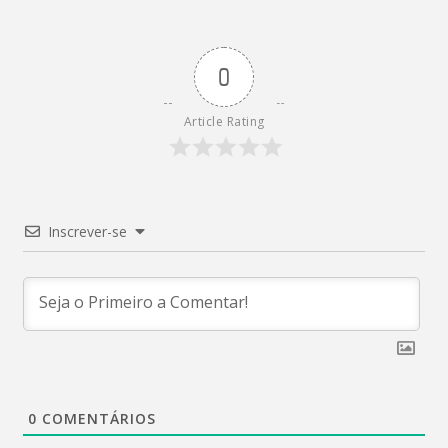
0
Article Rating
Inscrever-se
0
COMENTÁRIOS