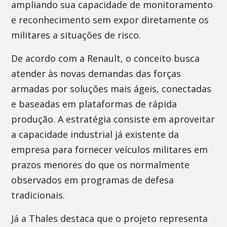
ampliando sua capacidade de monitoramento
e reconhecimento sem expor diretamente os
militares a situações de risco.
De acordo com a Renault, o conceito busca
atender às novas demandas das forças
armadas por soluções mais ágeis, conectadas
e baseadas em plataformas de rápida
produção. A estratégia consiste em aproveitar
a capacidade industrial já existente da
empresa para fornecer veículos militares em
prazos menores do que os normalmente
observados em programas de defesa
tradicionais.
Já a Thales destaca que o projeto representa