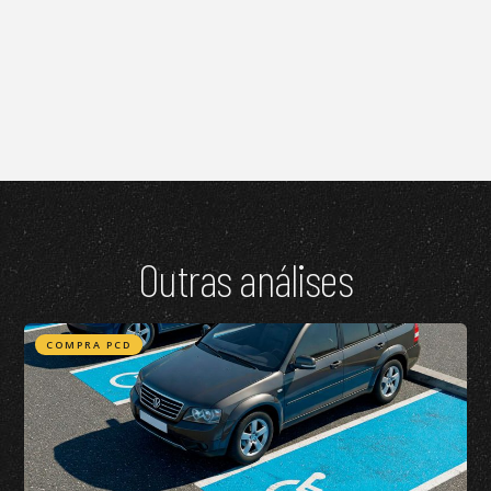
Outras análises
COMPRA PCD