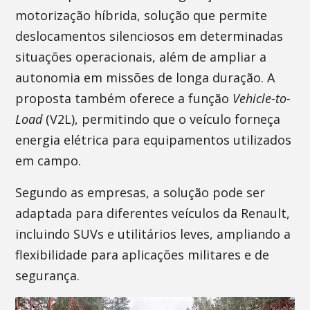
motorização híbrida, solução que permite
deslocamentos silenciosos em determinadas
situações operacionais, além de ampliar a
autonomia em missões de longa duração. A
proposta também oferece a função
Vehicle-to-
Load
(V2L), permitindo que o veículo forneça
energia elétrica para equipamentos utilizados
em campo.
Segundo as empresas, a solução pode ser
adaptada para diferentes veículos da Renault,
incluindo SUVs e utilitários leves, ampliando a
flexibilidade para aplicações militares e de
segurança.