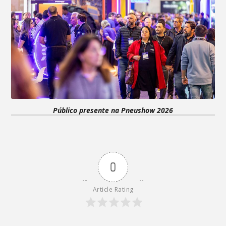
Público presente na Pneushow 2026
0
Article Rating