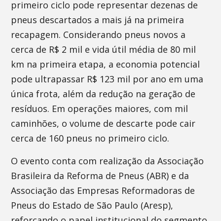
primeiro ciclo pode representar dezenas de
pneus descartados a mais já na primeira
recapagem. Considerando pneus novos a
cerca de R$ 2 mil e vida útil média de 80 mil
km na primeira etapa, a economia potencial
pode ultrapassar R$ 123 mil por ano em uma
única frota, além da redução na geração de
resíduos. Em operações maiores, com mil
caminhões, o volume de descarte pode cair
cerca de 160 pneus no primeiro ciclo.
O evento conta com realização da Associação
Brasileira da Reforma de Pneus (ABR) e da
Associação das Empresas Reformadoras de
Pneus do Estado de São Paulo (Aresp),
reforçando o papel institucional do segmento.