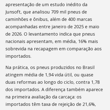
apresentação de um estudo inédito da
Junsoft, que analisou 709 mil pneus de
caminhões e ônibus, além de 400 marcas
acompanhadas entre janeiro de 2025 e maio
de 2026. O levantamento indica que pneus
nacionais apresentam, em média, 16% mais
sobrevida na recapagem em comparação aos
importados.
Na prática, os pneus produzidos no Brasil
atingem média de 1,94 vida útil, ou quase
duas reformas ao longo do ciclo, contra 1,78
dos importados. A diferença também aparece
na primeira avaliação da carcaça: os
importados têm taxa de rejeição de 21,6%,