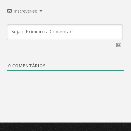
Inscrever-se
0
COMENTÁRIOS