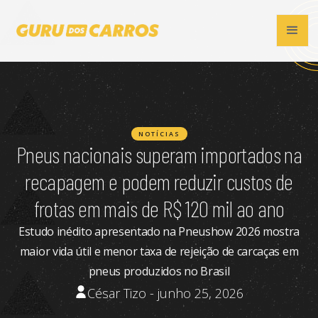
NOTÍCIAS
Pneus nacionais superam importados na
recapagem e podem reduzir custos de
frotas em mais de R$ 120 mil ao ano
Estudo inédito apresentado na Pneushow 2026 mostra
maior vida útil e menor taxa de rejeição de carcaças em
pneus produzidos no Brasil
César Tizo - junho 25, 2026