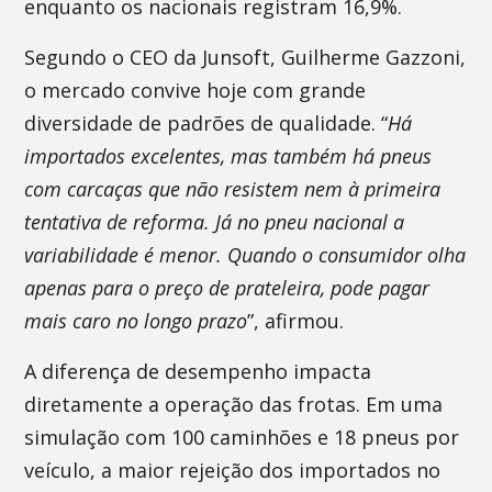
enquanto os nacionais registram 16,9%.
Segundo o CEO da Junsoft, Guilherme Gazzoni,
o mercado convive hoje com grande
diversidade de padrões de qualidade. “
Há
importados excelentes, mas também há pneus
com carcaças que não resistem nem à primeira
tentativa de reforma. Já no pneu nacional a
variabilidade é menor. Quando o consumidor olha
apenas para o preço de prateleira, pode pagar
mais caro no longo prazo
”, afirmou.
A diferença de desempenho impacta
diretamente a operação das frotas. Em uma
simulação com 100 caminhões e 18 pneus por
veículo, a maior rejeição dos importados no