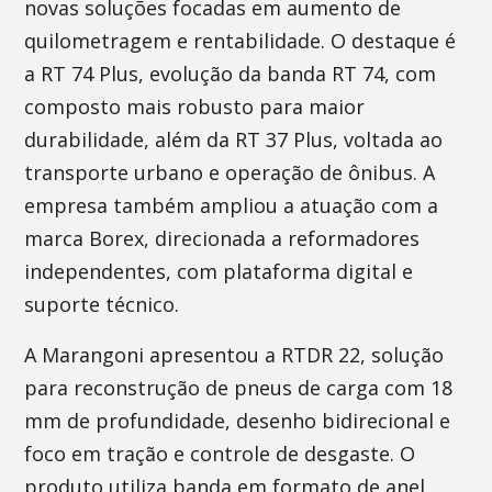
novas soluções focadas em aumento de
quilometragem e rentabilidade. O destaque é
a RT 74 Plus, evolução da banda RT 74, com
composto mais robusto para maior
durabilidade, além da RT 37 Plus, voltada ao
transporte urbano e operação de ônibus. A
empresa também ampliou a atuação com a
marca Borex, direcionada a reformadores
independentes, com plataforma digital e
suporte técnico.
A Marangoni apresentou a RTDR 22, solução
para reconstrução de pneus de carga com 18
mm de profundidade, desenho bidirecional e
foco em tração e controle de desgaste. O
produto utiliza banda em formato de anel