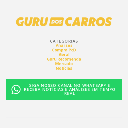
CATEGORIAS
Análises
Compra PcD
Geral
Guru Recomenda
Mercado
Notícias
SIGA NOSSO CANAL NO WHATSAPP E
RECEBA NOTÍCIAS E ANÁLISES EM TEMPO
REAL