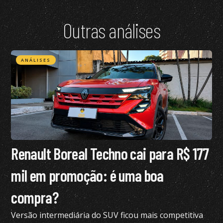
Outras análises
ANÁLISES
Renault Boreal Techno cai para R$ 177
mil em promoção: é uma boa
compra?
Versão intermediária do SUV ficou mais competitiva