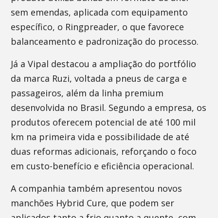
sem emendas, aplicada com equipamento
específico, o Ringpreader, o que favorece
balanceamento e padronização do processo.
Já a Vipal destacou a ampliação do portfólio
da marca Ruzi, voltada a pneus de carga e
passageiros, além da linha premium
desenvolvida no Brasil. Segundo a empresa, os
produtos oferecem potencial de até 100 mil
km na primeira vida e possibilidade de até
duas reformas adicionais, reforçando o foco
em custo-benefício e eficiência operacional.
A companhia também apresentou novos
manchões Hybrid Cure, que podem ser
aplicados tanto a frio quanto a quente, com