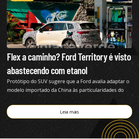
Flex a caminho? Ford Territory é visto
abastecendo com etanol
Protótipo do SUV sugere que a Ford avalia adaptar o
modelo importado da China às particularidades do
mercado brasileiro
Leia mais