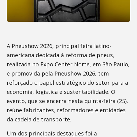
A Pneushow 2026, principal feira latino-
americana dedicada à reforma de pneus,
realizada no Expo Center Norte, em São Paulo,
e promovida pela Pneushow 2026, tem
reforçado o papel estratégico do setor para a
economia, logística e sustentabilidade. O
evento, que se encerra nesta quinta-feira (25),
reúne fabricantes, reformadores e entidades
da cadeia de transporte.
Um dos principais destaques foi a