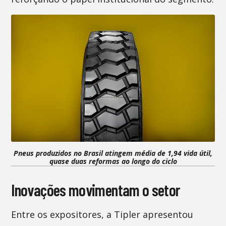
Pneus produzidos no Brasil atingem média de 1,94 vida útil,
quase duas reformas ao longo do ciclo
Inovações movimentam o setor
Entre os expositores, a Tipler apresentou