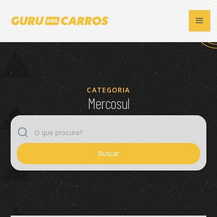
CATEGORIA
Mercosul