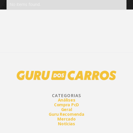
No items found.
CATEGORIAS
Análises
Compra PcD
Geral
Guru Recomenda
Mercado
Notícias