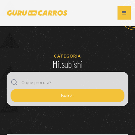
CATEGORIA
Mitsubishi