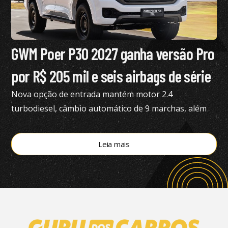
GWM Poer P30 2027 ganha versão Pro
por R$ 205 mil e seis airbags de série
Nova opção de entrada mantém motor 2.4
turbodiesel, câmbio automático de 9 marchas, além
de tração 4×4
Leia mais