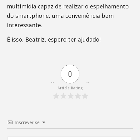
multimídia capaz de realizar o espelhamento
do smartphone, uma conveniência bem
interessante.
É isso, Beatriz, espero ter ajudado!
0
Article Rating
Inscrever-se