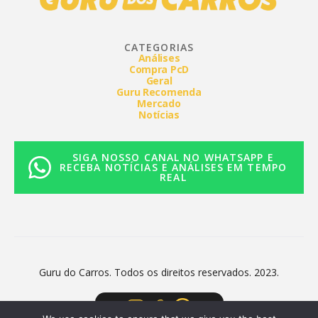
CATEGORIAS
Análises
Compra PcD
Geral
Guru Recomenda
Mercado
Notícias
SIGA NOSSO CANAL NO WHATSAPP E
RECEBA NOTÍCIAS E ANÁLISES EM TEMPO
REAL
Guru do Carros. Todos os direitos reservados. 2023.