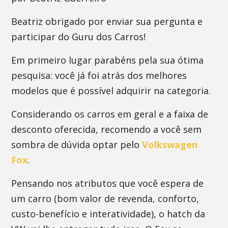
Beatriz obrigado por enviar sua pergunta e
participar do Guru dos Carros!
Em primeiro lugar parabéns pela sua ótima
pesquisa: você já foi atrás dos melhores
modelos que é possível adquirir na categoria.
Considerando os carros em geral e a faixa de
desconto oferecida, recomendo a você sem
sombra de dúvida optar pelo
Volkswagen
Fox
.
Pensando nos atributos que você espera de
um carro (bom valor de revenda, conforto,
custo-benefício e interatividade), o hatch da