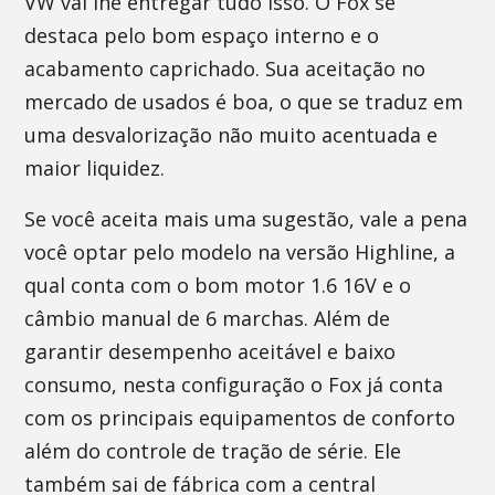
VW vai lhe entregar tudo isso. O Fox se
destaca pelo bom espaço interno e o
acabamento caprichado. Sua aceitação no
mercado de usados é boa, o que se traduz em
uma desvalorização não muito acentuada e
maior liquidez.
Se você aceita mais uma sugestão, vale a pena
você optar pelo modelo na versão Highline, a
qual conta com o bom motor 1.6 16V e o
câmbio manual de 6 marchas. Além de
garantir desempenho aceitável e baixo
consumo, nesta configuração o Fox já conta
com os principais equipamentos de conforto
além do controle de tração de série. Ele
também sai de fábrica com a central