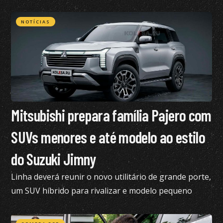
NOTÍCIAS
Mitsubishi prepara família Pajero com
SUVs menores e até modelo ao estilo
do Suzuki Jimny
Linha deverá reunir o novo utilitário de grande porte,
um SUV híbrido para rivalizar e modelo pequeno
semelhante ao Suzuki Jimny