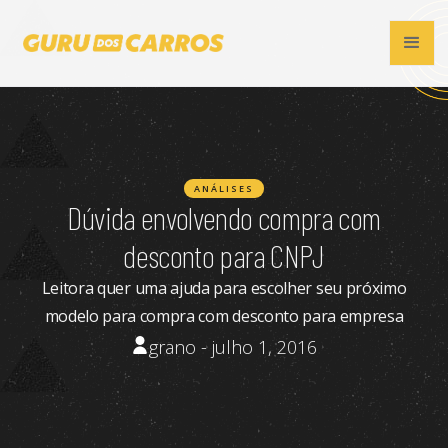
ANÁLISES
Dúvida envolvendo compra com
desconto para CNPJ
Leitora quer uma ajuda para escolher seu próximo
modelo para compra com desconto para empresa
grano - julho 1, 2016