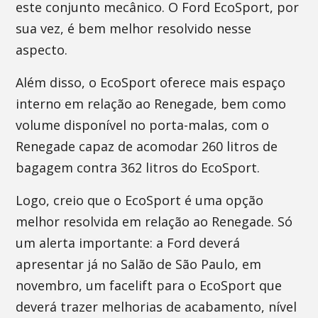
este conjunto mecânico. O Ford EcoSport, por
sua vez, é bem melhor resolvido nesse
aspecto.
Além disso, o EcoSport oferece mais espaço
interno em relação ao Renegade, bem como
volume disponível no porta-malas, com o
Renegade capaz de acomodar 260 litros de
bagagem contra 362 litros do EcoSport.
Logo, creio que o EcoSport é uma opção
melhor resolvida em relação ao Renegade. Só
um alerta importante: a Ford deverá
apresentar já no Salão de São Paulo, em
novembro, um facelift para o EcoSport que
deverá trazer melhorias de acabamento, nível