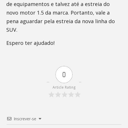
de equipamentos e talvez até a estreia do
novo motor 1.5 da marca. Portanto, vale a
pena aguardar pela estreia da nova linha do
SUV.
Espero ter ajudado!
0
Article Rating
Inscrever-se