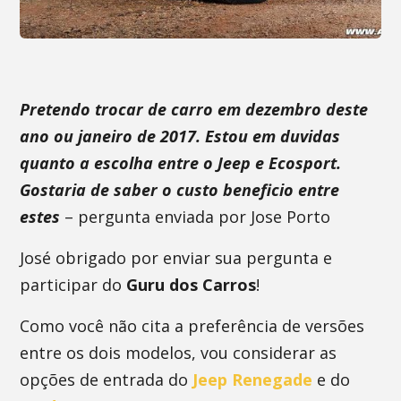
Pretendo trocar de carro em dezembro deste
ano ou janeiro de 2017. Estou em duvidas
quanto a escolha entre o Jeep e Ecosport.
Gostaria de saber o custo beneficio entre
estes
– pergunta enviada por Jose Porto
José obrigado por enviar sua pergunta e
participar do
Guru dos Carros
!
Como você não cita a preferência de versões
entre os dois modelos, vou considerar as
opções de entrada do
Jeep Renegade
e do