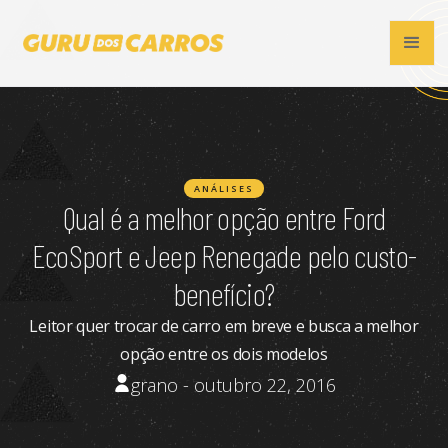
ANÁLISES
Qual é a melhor opção entre Ford
EcoSport e Jeep Renegade pelo custo-
benefício?
Leitor quer trocar de carro em breve e busca a melhor
opção entre os dois modelos
grano - outubro 22, 2016