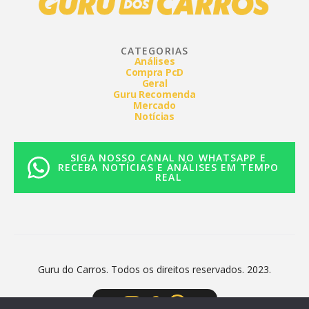
CATEGORIAS
Análises
Compra PcD
Geral
Guru Recomenda
Mercado
Notícias
SIGA NOSSO CANAL NO WHATSAPP E
RECEBA NOTÍCIAS E ANÁLISES EM TEMPO
REAL
Guru do Carros. Todos os direitos reservados. 2023.