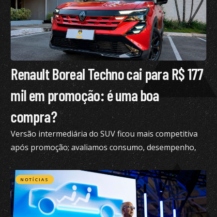
Renault Boreal Techno cai para R$ 177
mil em promoção: é uma boa
compra?
Versão intermediária do SUV ficou mais competitiva
após promoção; avaliamos consumo, desempenho,
conforto e mais
NOTÍCIAS