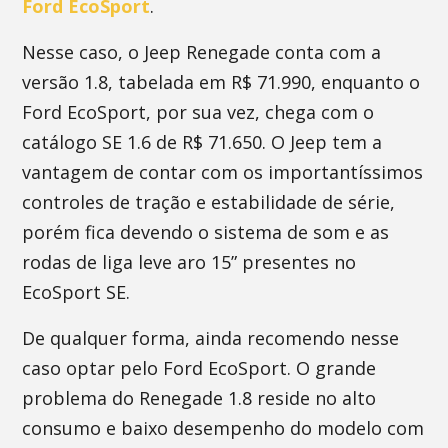
Ford EcoSport
.
Nesse caso, o Jeep Renegade conta com a
versão 1.8, tabelada em R$ 71.990, enquanto o
Ford EcoSport, por sua vez, chega com o
catálogo SE 1.6 de R$ 71.650. O Jeep tem a
vantagem de contar com os importantíssimos
controles de tração e estabilidade de série,
porém fica devendo o sistema de som e as
rodas de liga leve aro 15” presentes no
EcoSport SE.
De qualquer forma, ainda recomendo nesse
caso optar pelo Ford EcoSport. O grande
problema do Renegade 1.8 reside no alto
consumo e baixo desempenho do modelo com