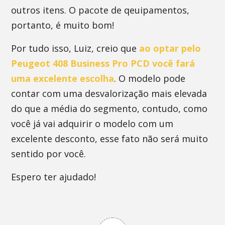
outros itens. O pacote de qeuipamentos,
portanto, é muito bom!
Por tudo isso, Luiz, creio que
ao optar pelo
Peugeot 408 Business Pro PCD você fará
uma excelente escolha
. O modelo pode
contar com uma desvalorização mais elevada
do que a média do segmento, contudo, como
você já vai adquirir o modelo com um
excelente desconto, esse fato não será muito
sentido por você.
Espero ter ajudado!