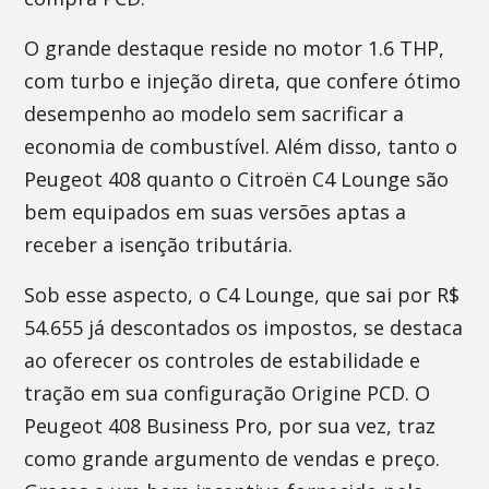
O grande destaque reside no motor 1.6 THP,
com turbo e injeção direta, que confere ótimo
desempenho ao modelo sem sacrificar a
economia de combustível. Além disso, tanto o
Peugeot 408 quanto o Citroën C4 Lounge são
bem equipados em suas versões aptas a
receber a isenção tributária.
Sob esse aspecto, o C4 Lounge, que sai por R$
54.655 já descontados os impostos, se destaca
ao oferecer os controles de estabilidade e
tração em sua configuração Origine PCD. O
Peugeot 408 Business Pro, por sua vez, traz
como grande argumento de vendas e preço.