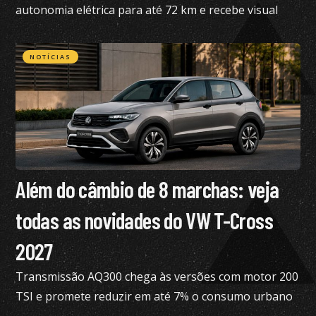
autonomia elétrica para até 72 km e recebe visual
renovado
NOTÍCIAS
Além do câmbio de 8 marchas: veja
todas as novidades do VW T-Cross
2027
Transmissão AQ300 chega às versões com motor 200
TSI e promete reduzir em até 7% o consumo urbano