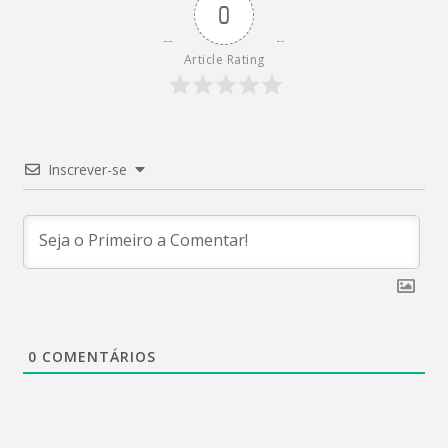
0
Article Rating
Inscrever-se
0
COMENTÁRIOS