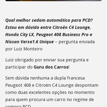
Qual melhor sedam automático para PCD?
Estou em dúvida entre Citroën C4 Lounge,
Honda City LX, Peugeot 408 Business Pro e
Nissan Versa1.6 Unique
– pergunta enviada
por Luiz Monteiro
Luiz obrigado por enviar sua pergunta e
participar do
Guru dos Carros
!
Sem dúvida nenhuma a dupla francesa
Peugeot 408 e Citroën C4 Lounge despontam
como duas excelentes opções no momento
para quem procura um carro no regime de
compra PCD.