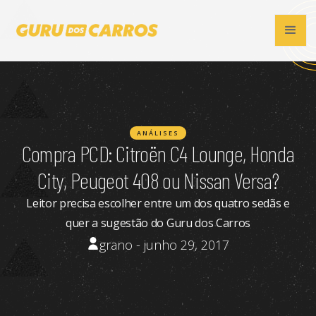
ANÁLISES
Compra PCD: Citroën C4 Lounge, Honda
City, Peugeot 408 ou Nissan Versa?
Leitor precisa escolher entre um dos quatro sedãs e
quer a sugestão do Guru dos Carros
grano - junho 29, 2017