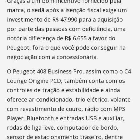
Graças a um bom incentivo fornecido pela
marca, o sedã após a isenção fiscal exige um
investimento de R$ 47.990 para a aquisição
por parte das pessoas com deficiência, uma
notória difierença de R$ 6.655 a favor do
Peugeot, fora o que você pode conseguir na
negociação com a concessionária.
O Peugeot 408 Business Pro, assim como o C4
Lounge Origine PCD, também conta com os
controles de tração e estabilidade e ainda
oferece ar-condicionado, trio elétrico, volante
com revestimento de couro, rádio com MP3
Player, Bluetooth e entradas USB e auxiliar,
rodas de liga leve, computador de bordo,
sensor de estacionamento traseiro, dentre