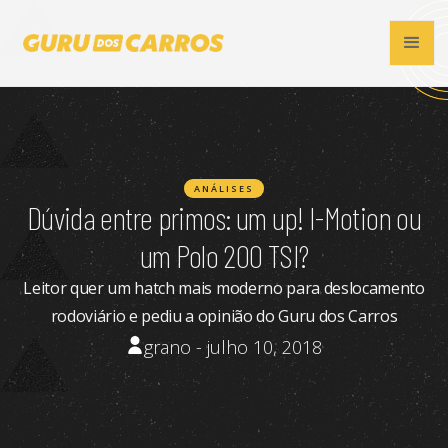
ANÁLISES
Dúvida entre primos: um up! I-Motion ou
um Polo 200 TSI?
Leitor quer um hatch mais moderno para deslocamento
rodoviário e pediu a opinião do Guru dos Carros
grano - julho 10, 2018