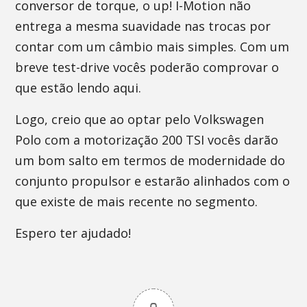
conversor de torque, o up! I-Motion não
entrega a mesma suavidade nas trocas por
contar com um câmbio mais simples. Com um
breve test-drive vocês poderão comprovar o
que estão lendo aqui.
Logo, creio que ao optar pelo Volkswagen
Polo com a motorização 200 TSI vocês darão
um bom salto em termos de modernidade do
conjunto propulsor e estarão alinhados com o
que existe de mais recente no segmento.
Espero ter ajudado!