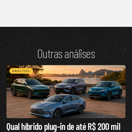
Outras análises
ANÁLISES
Qual híbrido plug-in de até R$ 200 mil