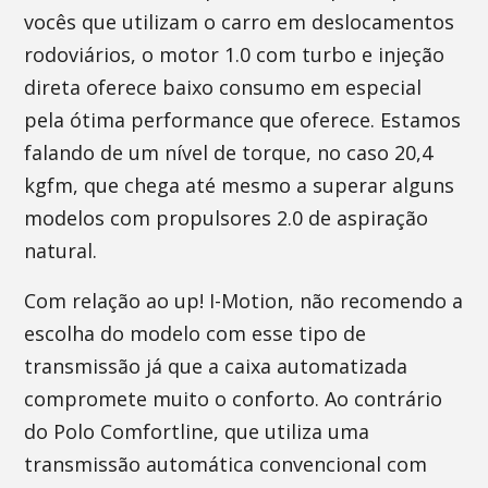
vocês que utilizam o carro em deslocamentos
rodoviários, o motor 1.0 com turbo e injeção
direta oferece baixo consumo em especial
pela ótima performance que oferece. Estamos
falando de um nível de torque, no caso 20,4
kgfm, que chega até mesmo a superar alguns
modelos com propulsores 2.0 de aspiração
natural.
Com relação ao up! I-Motion, não recomendo a
escolha do modelo com esse tipo de
transmissão já que a caixa automatizada
compromete muito o conforto. Ao contrário
do Polo Comfortline, que utiliza uma
transmissão automática convencional com