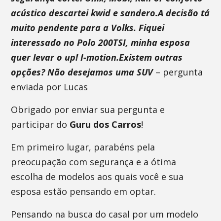
acústico descartei kwid e sandero.A decisão tá
muito pendente para a Volks. Fiquei
interessado no Polo 200TSI, minha esposa
quer levar o up! I-motion.Existem outras
opções? Não desejamos uma SUV
– pergunta
enviada por Lucas
Obrigado por enviar sua pergunta e
participar do
Guru dos Carros
!
Em primeiro lugar, parabéns pela
preocupação com segurança e a ótima
escolha de modelos aos quais você e sua
esposa estão pensando em optar.
Pensando na busca do casal por um modelo