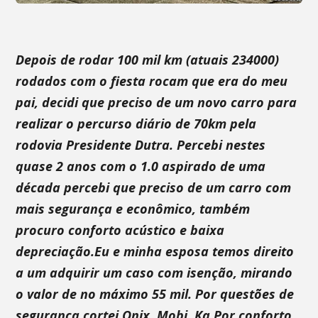
Depois de rodar 100 mil km (atuais 234000)
rodados com o fiesta rocam que era do meu
pai, decidi que preciso de um novo carro para
realizar o percurso diário de 70km pela
rodovia Presidente Dutra. Percebi nestes
quase 2 anos com o 1.0 aspirado de uma
década percebi que preciso de um carro com
mais segurança e econômico, também
procuro conforto acústico e baixa
depreciação.Eu e minha esposa temos direito
a um adquirir um caso com isenção, mirando
o valor de no máximo 55 mil. Por questões de
segurança cortei Onix, Mobi, Ka.Por conforto