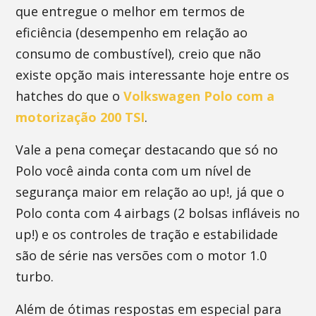
que entregue o melhor em termos de
eficiência (desempenho em relação ao
consumo de combustível), creio que não
existe opção mais interessante hoje entre os
hatches do que o
Volkswagen Polo com a
motorização 200 TSI
.
Vale a pena começar destacando que só no
Polo você ainda conta com um nível de
segurança maior em relação ao up!, já que o
Polo conta com 4 airbags (2 bolsas infláveis no
up!) e os controles de tração e estabilidade
são de série nas versões com o motor 1.0
turbo.
Além de ótimas respostas em especial para