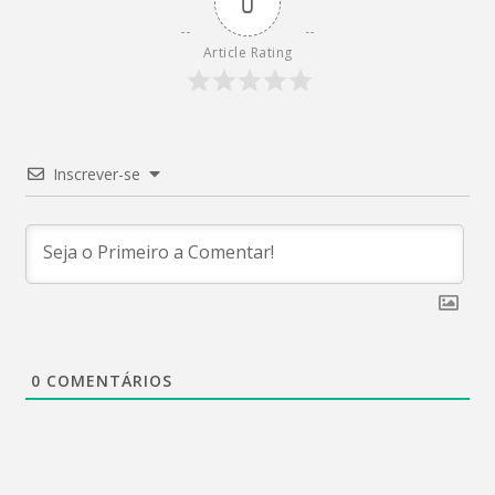
0
Article Rating
Inscrever-se
0
COMENTÁRIOS