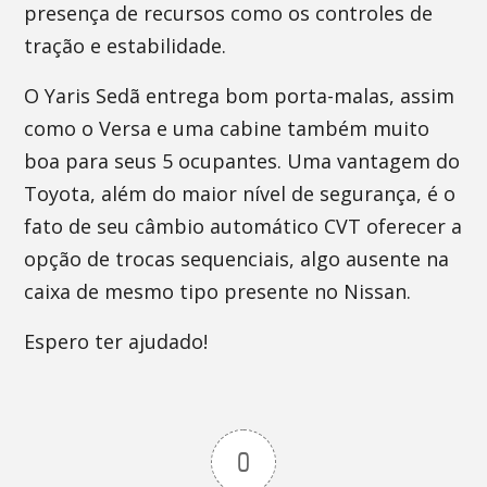
presença de recursos como os controles de
tração e estabilidade.
O Yaris Sedã entrega bom porta-malas, assim
como o Versa e uma cabine também muito
boa para seus 5 ocupantes. Uma vantagem do
Toyota, além do maior nível de segurança, é o
fato de seu câmbio automático CVT oferecer a
opção de trocas sequenciais, algo ausente na
caixa de mesmo tipo presente no Nissan.
Espero ter ajudado!
0