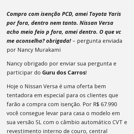
Compro com isenção PCD, amei Toyota Yaris
por fora, dentro nem tanto. Nissan Versa
acho meio feio p fora, amei dentro. O que vc
me aconselha? obrigada!
– pergunta enviada
por Nancy Murakami
Nancy obrigado por enviar sua pergunta e
participar do
Guru dos Carros
!
Hoje o Nissan Versa é uma oferta bem
tentadora em especial para os clientes que
farão a compra com isenção. Por R$ 67.990
você consegue levar para casa o modelo em
sua versão SL com o câmbio automático CVT e
revestimento interno de couro, central