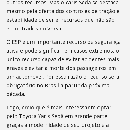
outros recursos. Mas o Yaris Sedã se destaca
mesmo pela oferta dos controles de tração e
estabilidade de série, recursos que não são
encontrados no Versa.
O ESP é um importante recurso de segurança
ativa e pode significar, em casos extremos, o
único recurso capaz de evitar acidentes mais
graves e evitar a morte dos passageiros em
um automóvel. Por essa razão o recurso será
obrigatório no Brasil a partir da próxima
década.
Logo, creio que é mais interessante optar
pelo Toyota Yaris Sedã em grande parte
graças à modernidade de seu projeto e a