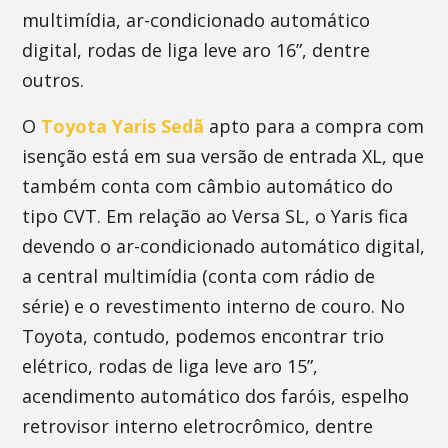
multimídia, ar-condicionado automático
digital, rodas de liga leve aro 16”, dentre
outros.
O
Toyota Yaris Sedã
apto para a compra com
isenção está em sua versão de entrada XL, que
também conta com câmbio automático do
tipo CVT. Em relação ao Versa SL, o Yaris fica
devendo o ar-condicionado automático digital,
a central multimídia (conta com rádio de
série) e o revestimento interno de couro. No
Toyota, contudo, podemos encontrar trio
elétrico, rodas de liga leve aro 15”,
acendimento automático dos faróis, espelho
retrovisor interno eletrocrômico, dentre