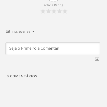
Article Rating
Inscrever-se
0
COMENTÁRIOS