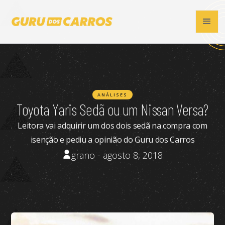
ANÁLISES
Toyota Yaris Sedã ou um Nissan Versa?
Leitora vai adquirir um dos dois sedã na compra com
isenção e pediu a opinião do Guru dos Carros
grano - agosto 8, 2018