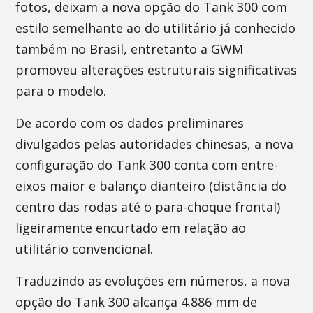
fotos, deixam a nova opção do Tank 300 com
estilo semelhante ao do utilitário já conhecido
também no Brasil, entretanto a GWM
promoveu alterações estruturais significativas
para o modelo.
De acordo com os dados preliminares
divulgados pelas autoridades chinesas, a nova
configuração do Tank 300 conta com entre-
eixos maior e balanço dianteiro (distância do
centro das rodas até o para-choque frontal)
ligeiramente encurtado em relação ao
utilitário convencional.
Traduzindo as evoluções em números, a nova
opção do Tank 300 alcança 4.886 mm de