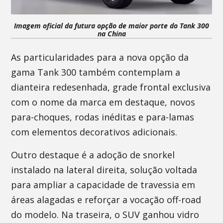
Imagem oficial da futura opção de maior porte do Tank 300
na China
As particularidades para a nova opção da
gama Tank 300 também contemplam a
dianteira redesenhada, grade frontal exclusiva
com o nome da marca em destaque, novos
para-choques, rodas inéditas e para-lamas
com elementos decorativos adicionais.
Outro destaque é a adoção de snorkel
instalado na lateral direita, solução voltada
para ampliar a capacidade de travessia em
áreas alagadas e reforçar a vocação off-road
do modelo. Na traseira, o SUV ganhou vidro