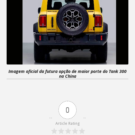
Imagem oficial da futura opção de maior porte do Tank 300
na China
0
Article Rating