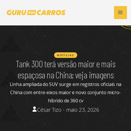
NOTÍCIAS
Tank 300 terá versão maior e mais
espaçosa na China; veja imagens
Linha ampliada do SUV surge em registros oficiais na
China com entre-eixos maior e novo conjunto micro-
híbrido de 360 cv
César Tizo - maio 23, 2026