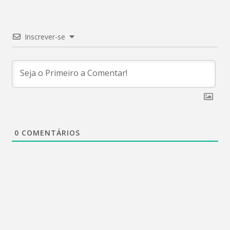
Inscrever-se
0
COMENTÁRIOS