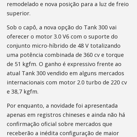
remodelado e nova posição para a luz de freio
superior.
Sob o capô, a nova opção do Tank 300 vai
oferecer o motor 3.0 V6 com o suporte do
conjunto micro-híbrido de 48 V totalizando
uma potência combinada de 360 cv e torque
de 51 kgfm. O ganho é expressivo frente ao
atual Tank 300 vendido em alguns mercados
internacionais com motor 2.0 turbo de 220 cv
e 38,7 kgfm.
Por enquanto, a novidade foi apresentada
apenas em registros chineses e ainda não há
confirmação oficial sobre mercados que
receberão a inédita configuração de maior