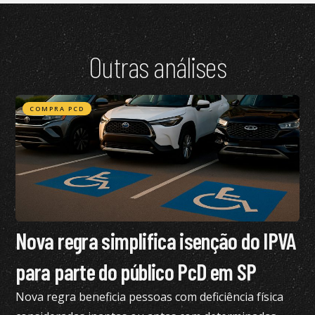
Outras análises
COMPRA PCD
Nova regra simplifica isenção do IPVA
para parte do público PcD em SP
Nova regra beneficia pessoas com deficiência física