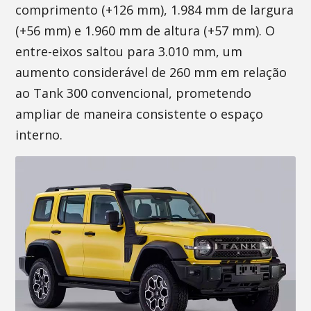
comprimento (+126 mm), 1.984 mm de largura
(+56 mm) e 1.960 mm de altura (+57 mm). O
entre-eixos saltou para 3.010 mm, um
aumento considerável de 260 mm em relação
ao Tank 300 convencional, prometendo
ampliar de maneira consistente o espaço
interno.