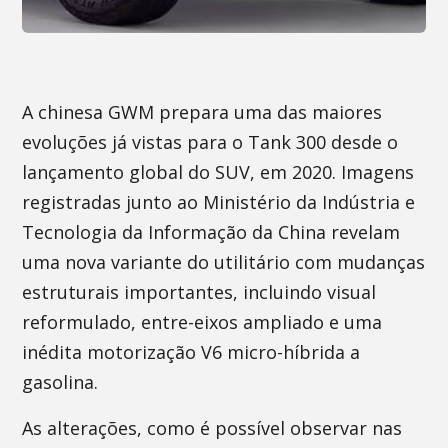
A chinesa GWM prepara uma das maiores
evoluções já vistas para o Tank 300 desde o
lançamento global do SUV, em 2020. Imagens
registradas junto ao Ministério da Indústria e
Tecnologia da Informação da China revelam
uma nova variante do utilitário com mudanças
estruturais importantes, incluindo visual
reformulado, entre-eixos ampliado e uma
inédita motorização V6 micro-híbrida a
gasolina.
As alterações, como é possível observar nas