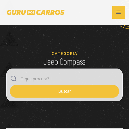
CATEGORIA
Jeep Compass