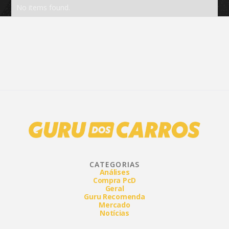
No items found.
CATEGORIAS
Análises
Compra PcD
Geral
Guru Recomenda
Mercado
Notícias