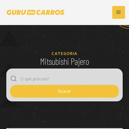
CATEGORIA
Mitsubishi Pajero