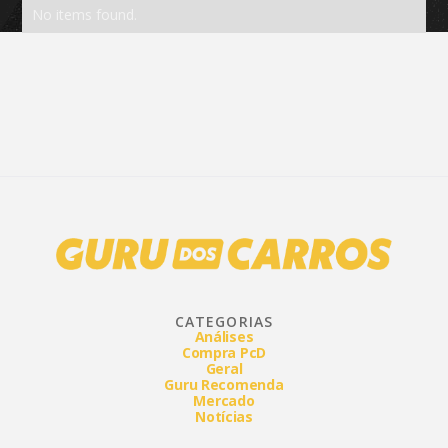
No items found.
CATEGORIAS
Análises
Compra PcD
Geral
Guru Recomenda
Mercado
Notícias