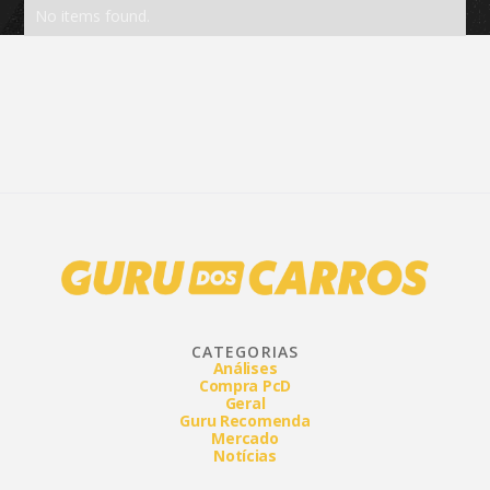
No items found.
CATEGORIAS
Análises
Compra PcD
Geral
Guru Recomenda
Mercado
Notícias