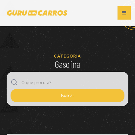
CATEGORIA
Gasolina